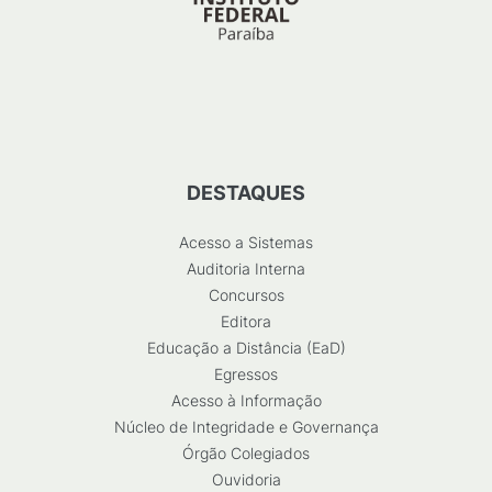
DESTAQUES
Acesso a Sistemas
Auditoria Interna
Concursos
Editora
Educação a Distância (EaD)
Egressos
Acesso à Informação
Núcleo de Integridade e Governança
Órgão Colegiados
Ouvidoria