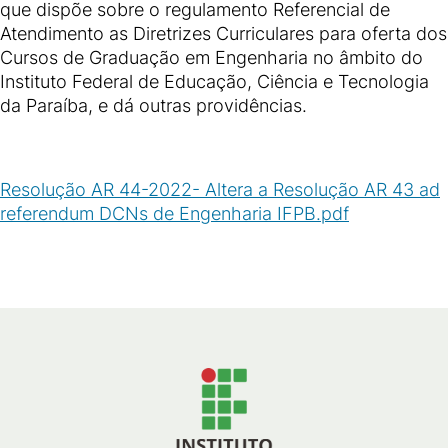
que dispõe sobre o regulamento Referencial de
Atendimento as Diretrizes Curriculares para oferta dos
Cursos de Graduação em Engenharia no âmbito do
Instituto Federal de Educação, Ciência e Tecnologia
da Paraíba, e dá outras providências.
Resolução AR 44-2022- Altera a Resolução AR 43 ad
referendum DCNs de Engenharia IFPB.pdf
(
PDF
/
126
KB
)