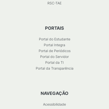
RSC-TAE
PORTAIS
Portal do Estudante
Portal Integra
Portal de Periódicos
Portal do Servidor
Portal da TI
Portal da Transparência
NAVEGAÇÃO
Acessibilidade