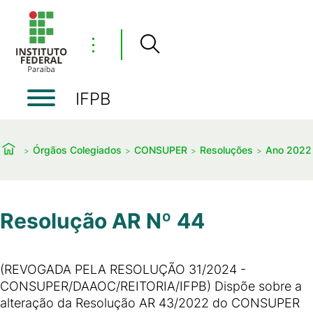
⋮
IFPB
Órgãos Colegiados
CONSUPER
Resoluções
Ano 2022
Resolução AR Nº 44
(REVOGADA PELA RESOLUÇÃO 31/2024 -
CONSUPER/DAAOC/REITORIA/IFPB) Dispõe sobre a
alteração da Resolução AR 43/2022 do CONSUPER