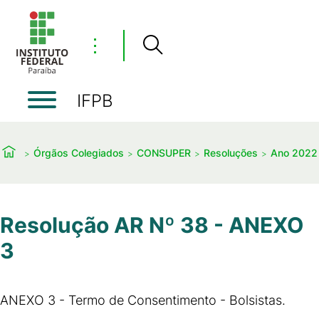
⋮
IFPB
Órgãos Colegiados
CONSUPER
Resoluções
Ano 2022
Resolução AR Nº 38 - ANEXO
3
ANEXO 3 - Termo de Consentimento - Bolsistas.