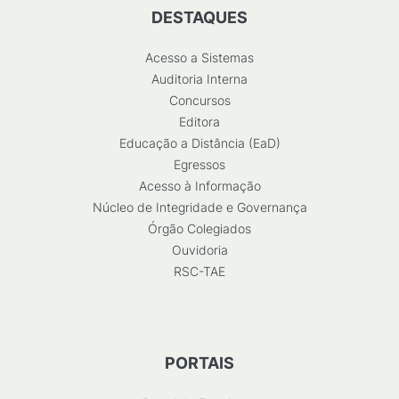
DESTAQUES
Acesso a Sistemas
Auditoria Interna
Concursos
Editora
Educação a Distância (EaD)
Egressos
Acesso à Informação
Núcleo de Integridade e Governança
Órgão Colegiados
Ouvidoria
RSC-TAE
PORTAIS