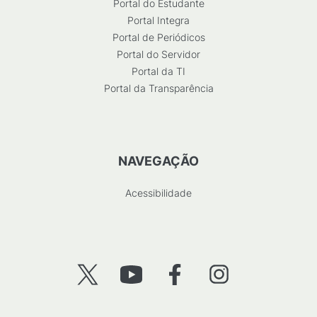
Portal do Estudante
Portal Integra
Portal de Periódicos
Portal do Servidor
Portal da TI
Portal da Transparência
NAVEGAÇÃO
Acessibilidade