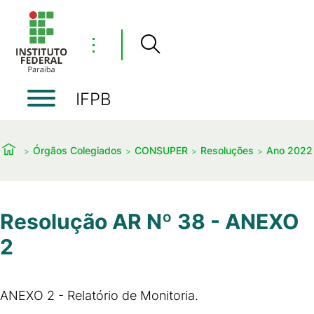
⋮
IFPB
Órgãos Colegiados
CONSUPER
Resoluções
Ano 2022
Resolução AR Nº 38 - ANEXO
2
ANEXO 2 - Relatório de Monitoria.