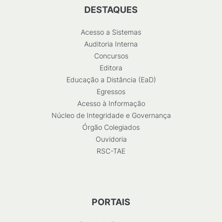
DESTAQUES
Acesso a Sistemas
Auditoria Interna
Concursos
Editora
Educação a Distância (EaD)
Egressos
Acesso à Informação
Núcleo de Integridade e Governança
Órgão Colegiados
Ouvidoria
RSC-TAE
PORTAIS