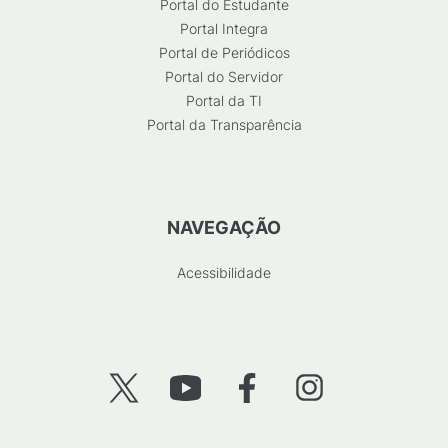
Portal do Estudante
Portal Integra
Portal de Periódicos
Portal do Servidor
Portal da TI
Portal da Transparência
NAVEGAÇÃO
Acessibilidade