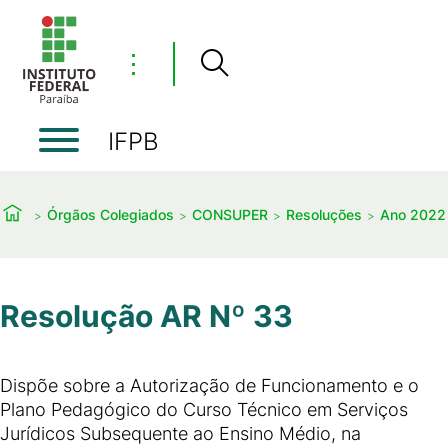
⋮
IFPB
Órgãos Colegiados
CONSUPER
Resoluções
Ano 2022
Resolução AR Nº 33
Dispõe sobre a Autorização de Funcionamento e o
Plano Pedagógico do Curso Técnico em Serviços
Jurídicos Subsequente ao Ensino Médio, na