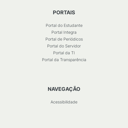
PORTAIS
Portal do Estudante
Portal Integra
Portal de Periódicos
Portal do Servidor
Portal da TI
Portal da Transparência
NAVEGAÇÃO
Acessibilidade