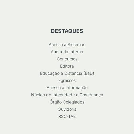
DESTAQUES
Acesso a Sistemas
Auditoria Interna
Concursos
Editora
Educação a Distância (EaD)
Egressos
Acesso à Informação
Núcleo de Integridade e Governança
Órgão Colegiados
Ouvidoria
RSC-TAE