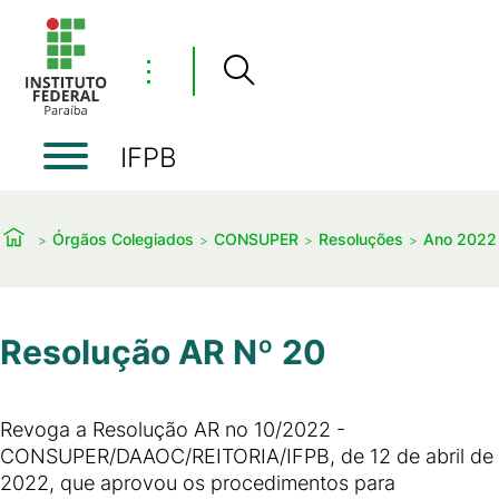
⋮
IFPB
Órgãos Colegiados
CONSUPER
Resoluções
Ano 2022
Resolução AR Nº 20
Revoga a Resolução AR no 10/2022 -
CONSUPER/DAAOC/REITORIA/IFPB, de 12 de abril de
2022, que aprovou os procedimentos para