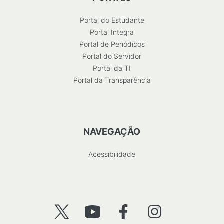
Portal do Estudante
Portal Integra
Portal de Periódicos
Portal do Servidor
Portal da TI
Portal da Transparência
NAVEGAÇÃO
Acessibilidade