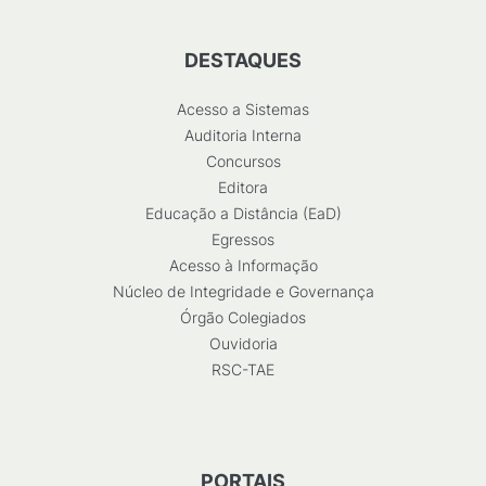
DESTAQUES
Acesso a Sistemas
Auditoria Interna
Concursos
Editora
Educação a Distância (EaD)
Egressos
Acesso à Informação
Núcleo de Integridade e Governança
Órgão Colegiados
Ouvidoria
RSC-TAE
PORTAIS