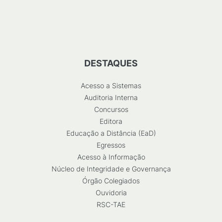
DESTAQUES
Acesso a Sistemas
Auditoria Interna
Concursos
Editora
Educação a Distância (EaD)
Egressos
Acesso à Informação
Núcleo de Integridade e Governança
Órgão Colegiados
Ouvidoria
RSC-TAE