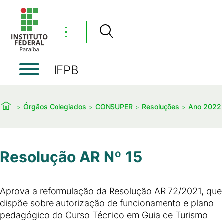
⋮
IFPB
Órgãos Colegiados
CONSUPER
Resoluções
Ano 2022
Resolução AR Nº 15
Aprova a reformulação da Resolução AR 72/2021, que
dispõe sobre autorização de funcionamento e plano
pedagógico do Curso Técnico em Guia de Turismo