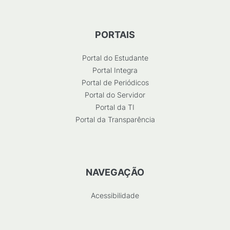
PORTAIS
Portal do Estudante
Portal Integra
Portal de Periódicos
Portal do Servidor
Portal da TI
Portal da Transparência
NAVEGAÇÃO
Acessibilidade