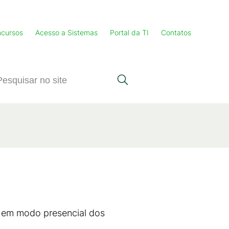
cursos
Acesso a Sistemas
Portal da TI
Contatos
 em modo presencial dos