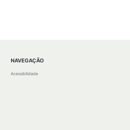
NAVEGAÇÃO
Acessibilidade