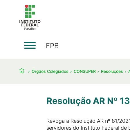
IFPB
Órgãos Colegiados
CONSUPER
Resoluções
Resolução AR Nº 13
Revoga a Resolução AR nº 81/202
servidores do Instituto Federal de