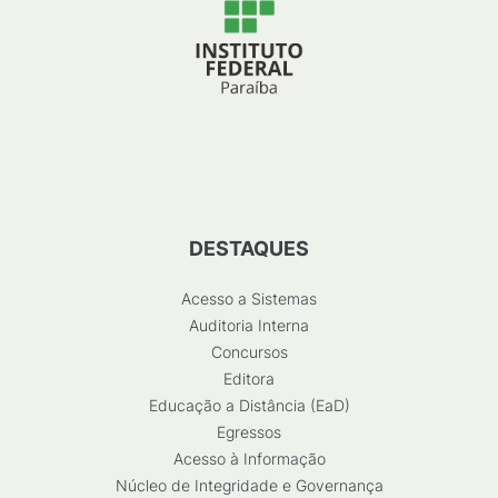
DESTAQUES
Acesso a Sistemas
Auditoria Interna
Concursos
Editora
Educação a Distância (EaD)
Egressos
Acesso à Informação
Núcleo de Integridade e Governança