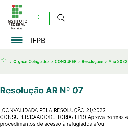
⋮
IFPB
Órgãos Colegiados
CONSUPER
Resoluções
Ano 2022
Resolução AR Nº 07
(CONVALIDADA PELA RESOLUÇÃO 21/2022 -
CONSUPER/DAAOC/REITORIA/IFPB) Aprova normas e
procedimentos de acesso à refugiados e/ou