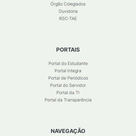
Órgão Colegiados
Ouvidoria
RSC-TAE
PORTAIS
Portal do Estudante
Portal Integra
Portal de Periódicos
Portal do Servidor
Portal da TI
Portal da Transparência
NAVEGAÇÃO