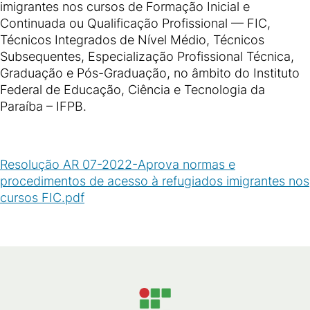
imigrantes nos cursos de Formação Inicial e
Continuada ou Qualificação Profissional — FIC,
Técnicos Integrados de Nível Médio, Técnicos
Subsequentes, Especialização Profissional Técnica,
Graduação e Pós-Graduação, no âmbito do Instituto
Federal de Educação, Ciência e Tecnologia da
Paraíba – IFPB.
Resolução AR 07-2022-Aprova normas e
procedimentos de acesso à refugiados imigrantes nos
cursos FIC.pdf
(
PDF
/
123
KB
)