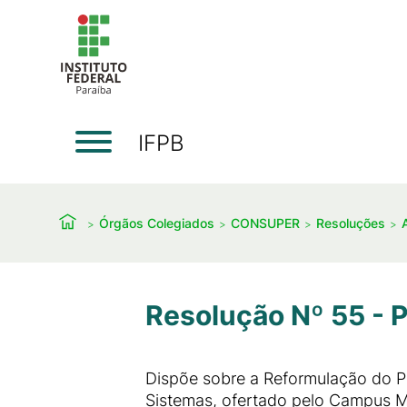
IFPB
Órgãos Colegiados
CONSUPER
Resoluções
Resolução Nº 55 - P
Dispõe sobre a Reformulação do P
Sistemas, ofertado pelo Campus M