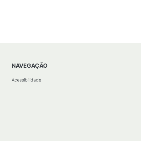
NAVEGAÇÃO
Acessibilidade