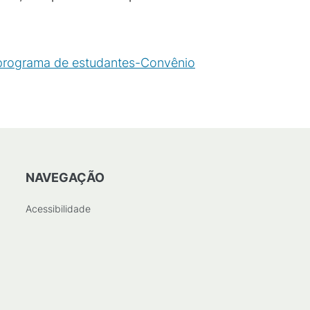
 programa de estudantes-Convênio
NAVEGAÇÃO
Acessibilidade