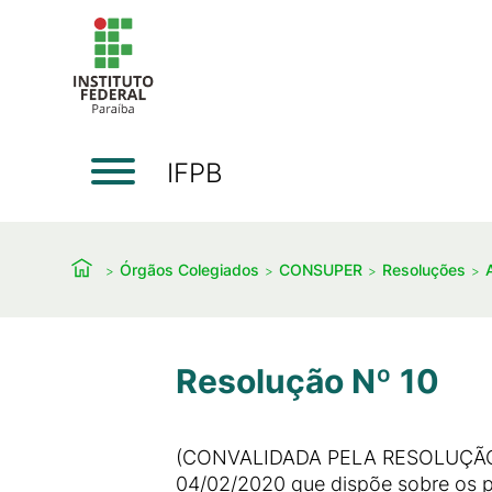
IFPB
Órgãos Colegiados
CONSUPER
Resoluções
Resolução Nº 10
(CONVALIDADA PELA RESOLUÇÃO 2
04/02/2020 que dispõe sobre os p