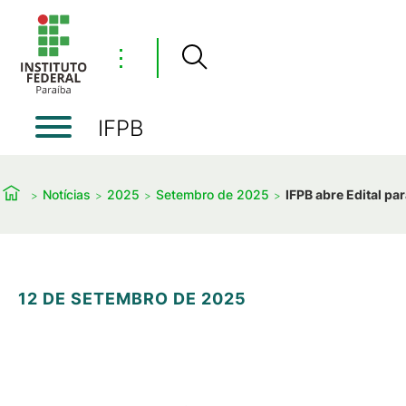
⋮
IFPB
Notícias
2025
Setembro de 2025
IFPB abre Edital p
12 DE SETEMBRO DE 2025