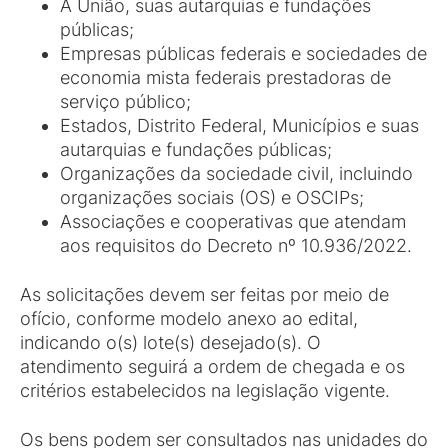
A União, suas autarquias e fundações
públicas;
Empresas públicas federais e sociedades de
economia mista federais prestadoras de
serviço público;
Estados, Distrito Federal, Municípios e suas
autarquias e fundações públicas;
Organizações da sociedade civil, incluindo
organizações sociais (OS) e OSCIPs;
Associações e cooperativas que atendam
aos requisitos do Decreto nº 10.936/2022.
As solicitações devem ser feitas por meio de
ofício, conforme modelo anexo ao edital,
indicando o(s) lote(s) desejado(s). O
atendimento seguirá a ordem de chegada e os
critérios estabelecidos na legislação vigente.
Os bens podem ser consultados nas unidades do