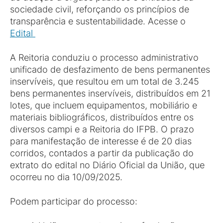
sociedade civil, reforçando os princípios de
transparência e sustentabilidade. Acesse o
Edital
A Reitoria conduziu o processo administrativo
unificado de desfazimento de bens permanentes
inservíveis, que resultou em um total de 3.245
bens permanentes inservíveis, distribuídos em 21
lotes, que incluem equipamentos, mobiliário e
materiais bibliográficos, distribuídos entre os
diversos campi e a Reitoria do IFPB. O prazo
para manifestação de interesse é de 20 dias
corridos, contados a partir da publicação do
extrato do edital no Diário Oficial da União, que
ocorreu no dia 10/09/2025.
Podem participar do processo: