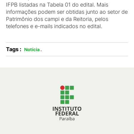
IFPB listadas na Tabela 01 do edital. Mais
informações podem ser obtidas junto ao setor de
Patrimônio dos campi e da Reitoria, pelos
telefones e e-mails indicados no edital.
Tags :
.
Notícia