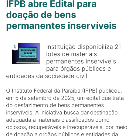
IFPB abre Edital para
doação de bens
permanentes inservíveis
Instituição disponibiliza 21
lotes de materiais
permanentes inservíveis
para órgãos públicos e
entidades da sociedade civil
O Instituto Federal da Paraíba (IFPB) publicou,
em 5 de setembro de 2025, um edital que trata
do desfazimento de bens permanentes
inservíveis. A iniciativa busca dar destinação
adequada a materiais classificados como
ociosos, recuperáveis e irrecuperáveis, por meio
de doação a órgãos públicos e entidades da