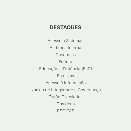
DESTAQUES
Acesso a Sistemas
Auditoria Interna
Concursos
Editora
Educação a Distância (EaD)
Egressos
Acesso à Informação
Núcleo de Integridade e Governança
Órgão Colegiados
Ouvidoria
RSC-TAE