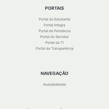
PORTAIS
Portal do Estudante
Portal Integra
Portal de Periódicos
Portal do Servidor
Portal da TI
Portal da Transparência
NAVEGAÇÃO
Acessibilidade