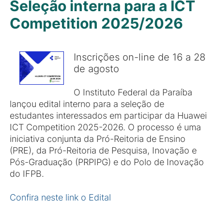
Seleção interna para a ICT
Competition 2025/2026
Inscrições on-line de 16 a 28
de agosto
O Instituto Federal da Paraíba
lançou edital interno para a seleção de
estudantes interessados em participar da Huawei
ICT Competition 2025-2026. O processo é uma
iniciativa conjunta da Pró-Reitoria de Ensino
(PRE), da Pró-Reitoria de Pesquisa, Inovação e
Pós-Graduação (PRPIPG) e do Polo de Inovação
do IFPB.
Confira neste link o Edital