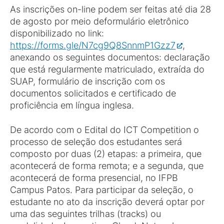
As inscrições on-line podem ser feitas até dia 28
de agosto por meio deformulário eletrônico
disponibilizado no link:
https://forms.gle/N7cg9Q8SnnmP1Gzz7
,
anexando os seguintes documentos: declaração
que está regularmente matriculado, extraída do
SUAP, formulário de inscrição com os
documentos solicitados e certificado de
proficiência em língua inglesa.
De acordo com o Edital do ICT Competition o
processo de seleção dos estudantes será
composto por duas (2) etapas: a primeira, que
acontecerá de forma remota; e a segunda, que
acontecerá de forma presencial, no IFPB
Campus Patos. Para participar da seleção, o
estudante no ato da inscrição deverá optar por
uma das seguintes trilhas (tracks) ou