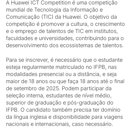
A Huawei ICT Competition é uma competição
mundial de Tecnologia da Informação e
Comunicação (TIC) da Huawei. O objetivo da
competição é promover a cultura, o crescimento
e o emprego de talentos de TIC em institutos,
faculdades e universidades, contribuindo para o
desenvolvimento dos ecossistemas de talentos.
Para se inscrever, é necessário que o estudante
esteja regularmente matriculado no IFPB, nas
modalidades presencial ou a distância, e seja
maior de 18 anos ou que faça 18 anos até o final
de setembro de 2025. Podem participar da
seleção interna, estudantes de nível médio,
superior de graduação e pós-graduação do
IFPB. O candidato também precisa ter domínio
da língua inglesa e disponibilidade para viagens
nacionais e internacionais, caso necessário.