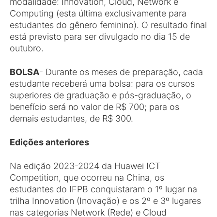
modalidade: Innovation, Cloud, Network e
Computing (esta última exclusivamente para
estudantes do gênero feminino). O resultado final
está previsto para ser divulgado no dia 15 de
outubro.
BOLSA
- Durante os meses de preparação, cada
estudante receberá uma bolsa: para os cursos
superiores de graduação e pós-graduação, o
benefício será no valor de R$ 700; para os
demais estudantes, de R$ 300.
Edições anteriores
Na edição 2023-2024 da Huawei ICT
Competition, que ocorreu na China, os
estudantes do IFPB conquistaram o 1º lugar na
trilha Innovation (Inovação) e os 2º e 3º lugares
nas categorias Network (Rede) e Cloud