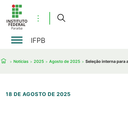
⋮
IFPB
Notícias
2025
Agosto de 2025
Seleção interna para
18 DE AGOSTO DE 2025