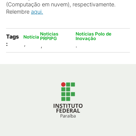
(Computação em nuvem), respectivamente.
Relembre
aqui.
Noticias
Notícias Polo de
Tags
Notícia
PRPIPG
Inovação
:
,
,
.