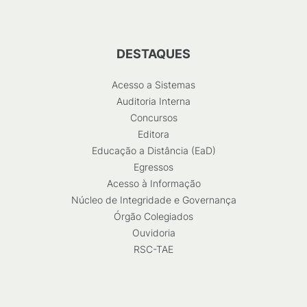
DESTAQUES
Acesso a Sistemas
Auditoria Interna
Concursos
Editora
Educação a Distância (EaD)
Egressos
Acesso à Informação
Núcleo de Integridade e Governança
Órgão Colegiados
Ouvidoria
RSC-TAE