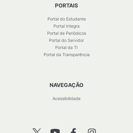
PORTAIS
Portal do Estudante
Portal Integra
Portal de Periódicos
Portal do Servidor
Portal da TI
Portal da Transparência
NAVEGAÇÃO
Acessibilidade