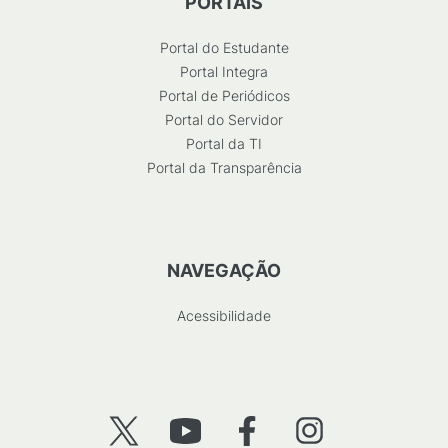
PORTAIS
Portal do Estudante
Portal Integra
Portal de Periódicos
Portal do Servidor
Portal da TI
Portal da Transparência
NAVEGAÇÃO
Acessibilidade