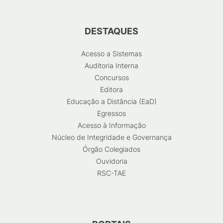
DESTAQUES
Acesso a Sistemas
Auditoria Interna
Concursos
Editora
Educação a Distância (EaD)
Egressos
Acesso à Informação
Núcleo de Integridade e Governança
Órgão Colegiados
Ouvidoria
RSC-TAE