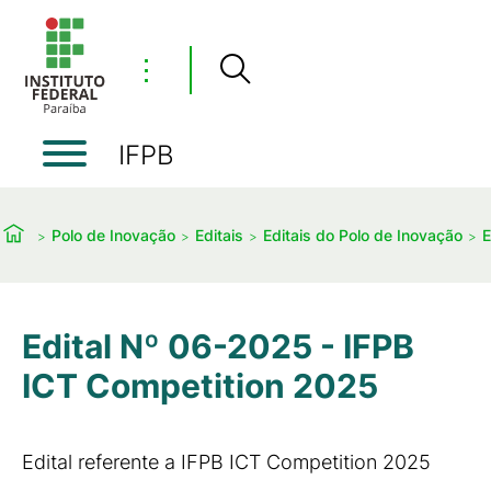
⋮
IFPB
Polo de Inovação
Editais
Editais do Polo de Inovação
E
Edital Nº 06-2025 - IFPB
ICT Competition 2025
Edital referente a IFPB ICT Competition 2025