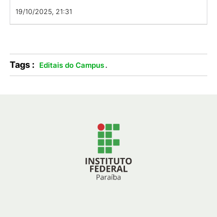
19/10/2025, 21:31
Tags :
.
Editais do Campus