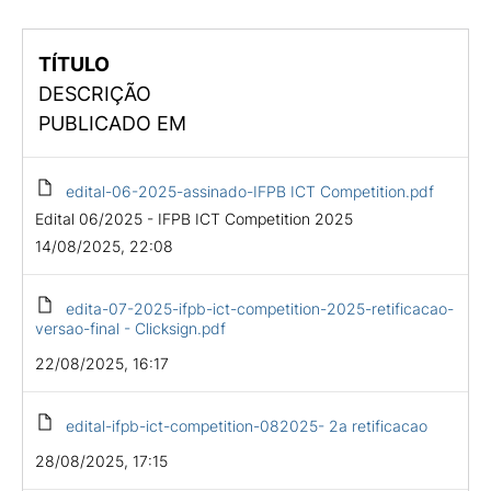
TÍTULO
DESCRIÇÃO
PUBLICADO EM
edital-06-2025-assinado-IFPB ICT Competition.pdf
Edital 06/2025 - IFPB ICT Competition 2025
14/08/2025, 22:08
edita-07-2025-ifpb-ict-competition-2025-retificacao-
versao-final - Clicksign.pdf
22/08/2025, 16:17
edital-ifpb-ict-competition-082025- 2a retificacao
28/08/2025, 17:15