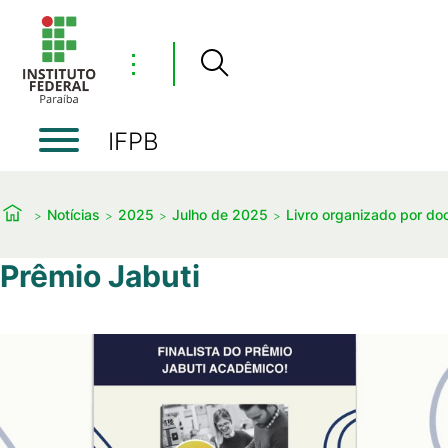
⋮
IFPB
Notícias
2025
Julho de 2025
Livro organizado por do
Prêmio Jabuti