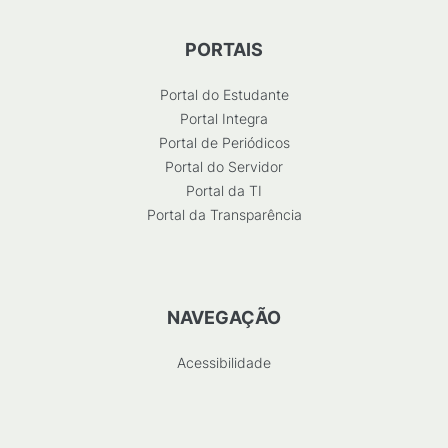
PORTAIS
Portal do Estudante
Portal Integra
Portal de Periódicos
Portal do Servidor
Portal da TI
Portal da Transparência
NAVEGAÇÃO
Acessibilidade