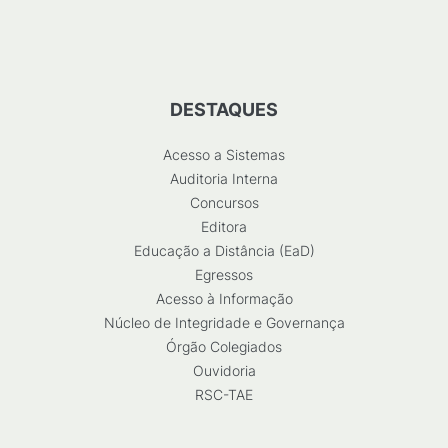
DESTAQUES
Acesso a Sistemas
Auditoria Interna
Concursos
Editora
Educação a Distância (EaD)
Egressos
Acesso à Informação
Núcleo de Integridade e Governança
Órgão Colegiados
Ouvidoria
RSC-TAE