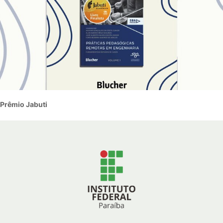
Prêmio Jabuti