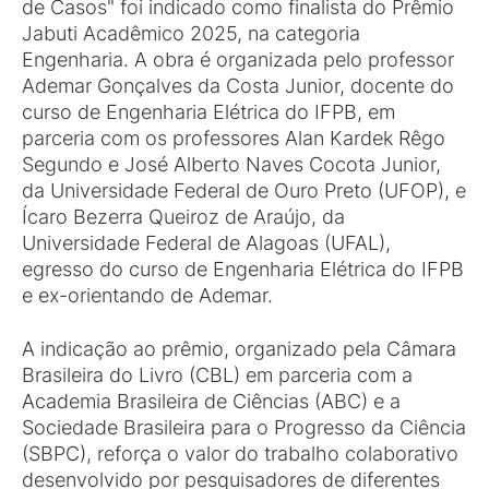
de Casos" foi indicado como finalista do Prêmio
Jabuti Acadêmico 2025, na categoria
Engenharia. A obra é organizada pelo professor
Ademar Gonçalves da Costa Junior, docente do
curso de Engenharia Elétrica do IFPB, em
parceria com os professores Alan Kardek Rêgo
Segundo e José Alberto Naves Cocota Junior,
da Universidade Federal de Ouro Preto (UFOP), e
Ícaro Bezerra Queiroz de Araújo, da
Universidade Federal de Alagoas (UFAL),
egresso do curso de Engenharia Elétrica do IFPB
e ex-orientando de Ademar.
A indicação ao prêmio, organizado pela Câmara
Brasileira do Livro (CBL) em parceria com a
Academia Brasileira de Ciências (ABC) e a
Sociedade Brasileira para o Progresso da Ciência
(SBPC), reforça o valor do trabalho colaborativo
desenvolvido por pesquisadores de diferentes