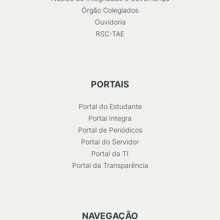
Órgão Colegiados
Ouvidoria
RSC-TAE
PORTAIS
Portal do Estudante
Portal Integra
Portal de Periódicos
Portal do Servidor
Portal da TI
Portal da Transparência
NAVEGAÇÃO