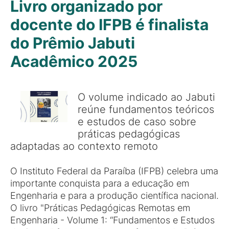
Livro organizado por
docente do IFPB é finalista
do Prêmio Jabuti
Acadêmico 2025
O volume indicado ao Jabuti
reúne fundamentos teóricos
e estudos de caso sobre
práticas pedagógicas
adaptadas ao contexto remoto
O Instituto Federal da Paraíba (IFPB) celebra uma
importante conquista para a educação em
Engenharia e para a produção científica nacional.
O livro "Práticas Pedagógicas Remotas em
Engenharia - Volume 1: “Fundamentos e Estudos