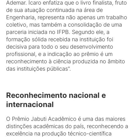
Ademar. Ícaro enfatiza que o livro finalista, fruto
de sua atuação continuada na área de
Engenharia, representa não apenas um trabalho
coletivo, mas também a consolidação de uma
parceria iniciada no IFPB. Segundo ele, a
formação sólida recebida na instituição foi
decisiva para todo o seu desenvolvimento
profissional, e a indicação ao prêmio é um
reconhecimento à ciência produzida no âmbito
das instituições públicas".
Reconhecimento nacional e
internacional
O Prêmio Jabuti Acadêmico é uma das maiores
distinções acadêmicas do país, reconhecendo a
excelência na produção técnico-científica