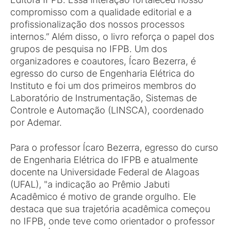
compromisso com a qualidade editorial e a
profissionalização dos nossos processos
internos.” Além disso, o livro reforça o papel dos
grupos de pesquisa no IFPB. Um dos
organizadores e coautores, Ícaro Bezerra, é
egresso do curso de Engenharia Elétrica do
Instituto e foi um dos primeiros membros do
Laboratório de Instrumentação, Sistemas de
Controle e Automação (LINSCA), coordenado
por Ademar.
Para o professor Ícaro Bezerra, egresso do curso
de Engenharia Elétrica do IFPB e atualmente
docente na Universidade Federal de Alagoas
(UFAL), "a indicação ao Prêmio Jabuti
Acadêmico é motivo de grande orgulho. Ele
destaca que sua trajetória acadêmica começou
no IFPB, onde teve como orientador o professor