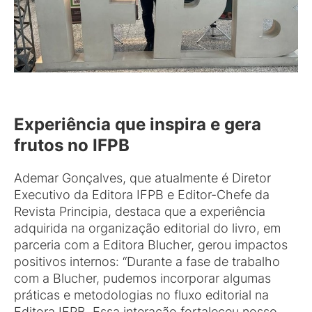
Experiência que inspira e gera
frutos no IFPB
Ademar Gonçalves, que atualmente é Diretor
Executivo da Editora IFPB e Editor-Chefe da
Revista Principia, destaca que a experiência
adquirida na organização editorial do livro, em
parceria com a Editora Blucher, gerou impactos
positivos internos: “Durante a fase de trabalho
com a Blucher, pudemos incorporar algumas
práticas e metodologias no fluxo editorial na
Editora IFPB. Essa interação fortaleceu nosso