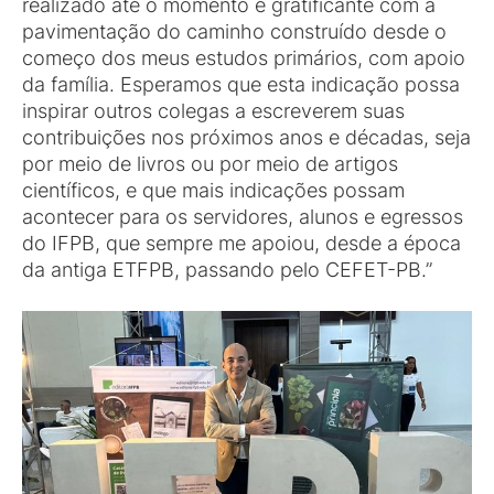
realizado até o momento é gratificante com a
pavimentação do caminho construído desde o
começo dos meus estudos primários, com apoio
da família. Esperamos que esta indicação possa
inspirar outros colegas a escreverem suas
contribuições nos próximos anos e décadas, seja
por meio de livros ou por meio de artigos
científicos, e que mais indicações possam
acontecer para os servidores, alunos e egressos
do IFPB, que sempre me apoiou, desde a época
da antiga ETFPB, passando pelo CEFET-PB.”