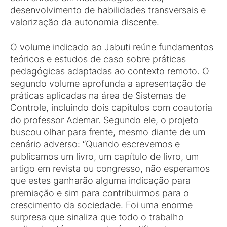
desenvolvimento de habilidades transversais e
valorização da autonomia discente.
O volume indicado ao Jabuti reúne fundamentos
teóricos e estudos de caso sobre práticas
pedagógicas adaptadas ao contexto remoto. O
segundo volume aprofunda a apresentação de
práticas aplicadas na área de Sistemas de
Controle, incluindo dois capítulos com coautoria
do professor Ademar. Segundo ele, o projeto
buscou olhar para frente, mesmo diante de um
cenário adverso: “Quando escrevemos e
publicamos um livro, um capítulo de livro, um
artigo em revista ou congresso, não esperamos
que estes ganharão alguma indicação para
premiação e sim para contribuirmos para o
crescimento da sociedade. Foi uma enorme
surpresa que sinaliza que todo o trabalho