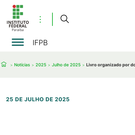
⋮
IFPB
Notícias
2025
Julho de 2025
Livro organizado por d
25 DE JULHO DE 2025