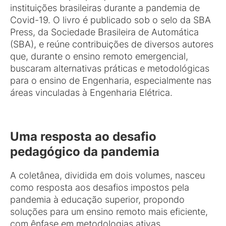
instituições brasileiras durante a pandemia de
Covid-19. O livro é publicado sob o selo da SBA
Press, da Sociedade Brasileira de Automática
(SBA), e reúne contribuições de diversos autores
que, durante o ensino remoto emergencial,
buscaram alternativas práticas e metodológicas
para o ensino de Engenharia, especialmente nas
áreas vinculadas à Engenharia Elétrica.
Uma resposta ao desafio
pedagógico da pandemia
A coletânea, dividida em dois volumes, nasceu
como resposta aos desafios impostos pela
pandemia à educação superior, propondo
soluções para um ensino remoto mais eficiente,
com ênfase em metodologias ativas,