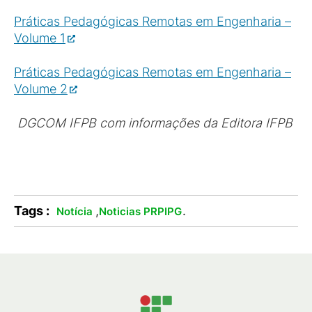
Práticas Pedagógicas Remotas em Engenharia –
Volume 1
Práticas Pedagógicas Remotas em Engenharia –
Volume 2
DGCOM IFPB com informações da Editora IFPB
Tags :
,
.
Notícia
Noticias PRPIPG