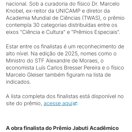
nacional. Sob a curadoria do físico Dr. Marcelo
Knobel, ex-reitor da UNICAMP e diretor da
Academia Mundial de Ciências (TWAS), o prêmio
contempla 30 categorias distribuídas entre os
eixos "Ciência e Cultura" e "Prêmios Especiais".
Estar entre os finalistas é um reconhecimento de
alto nível. Na edição de 2025, nomes como o
Ministro do STF Alexandre de Moraes, o
economista Luís Carlos Bresser Pereira e o físico
Marcelo Gleiser também figuram na lista de
indicados.
A lista completa dos finalistas está disponível no
site do prêmio,
acesse aqui
:
A obra finalista do Prêmio Jabuti Acadêmico