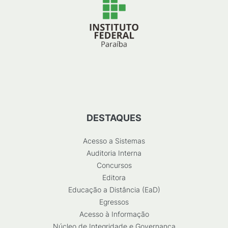
DESTAQUES
Acesso a Sistemas
Auditoria Interna
Concursos
Editora
Educação a Distância (EaD)
Egressos
Acesso à Informação
Núcleo de Integridade e Governança