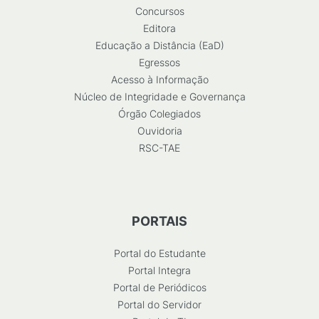
Concursos
Editora
Educação a Distância (EaD)
Egressos
Acesso à Informação
Núcleo de Integridade e Governança
Órgão Colegiados
Ouvidoria
RSC-TAE
PORTAIS
Portal do Estudante
Portal Integra
Portal de Periódicos
Portal do Servidor