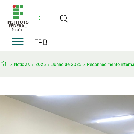
⋮
IFPB
Notícias
2025
Junho de 2025
Reconhecimento interna