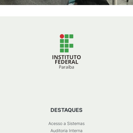
DESTAQUES
Acesso a Sistemas
Auditoria Interna