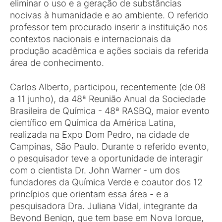
eliminar o uso e a geração de substâncias
nocivas à humanidade e ao ambiente. O referido
professor tem procurado inserir a instituição nos
contextos nacionais e internacionais da
produção acadêmica e ações sociais da referida
área de conhecimento.
Carlos Alberto, participou, recentemente (de 08
a 11 junho), da 48ª Reunião Anual da Sociedade
Brasileira de Química - 48ª RASBQ, maior evento
científico em Química da América Latina,
realizada na Expo Dom Pedro, na cidade de
Campinas, São Paulo. Durante o referido evento,
o pesquisador teve a oportunidade de interagir
com o cientista Dr. John Warner - um dos
fundadores da Química Verde e coautor dos 12
princípios que orientam essa área - e a
pesquisadora Dra. Juliana Vidal, integrante da
Beyond Benign, que tem base em Nova Iorque,