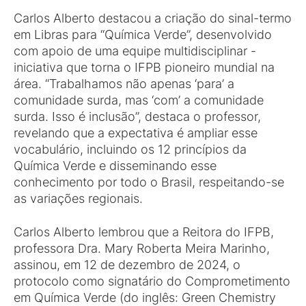
Carlos Alberto destacou a criação do sinal-termo
em Libras para “Química Verde”, desenvolvido
com apoio de uma equipe multidisciplinar -
iniciativa que torna o IFPB pioneiro mundial na
área. “Trabalhamos não apenas ‘para’ a
comunidade surda, mas ‘com’ a comunidade
surda. Isso é inclusão”, destaca o professor,
revelando que a expectativa é ampliar esse
vocabulário, incluindo os 12 princípios da
Química Verde e disseminando esse
conhecimento por todo o Brasil, respeitando-se
as variações regionais.
Carlos Alberto lembrou que a Reitora do IFPB,
professora Dra. Mary Roberta Meira Marinho,
assinou, em 12 de dezembro de 2024, o
protocolo como signatário do Comprometimento
em Química Verde (do inglês: Green Chemistry