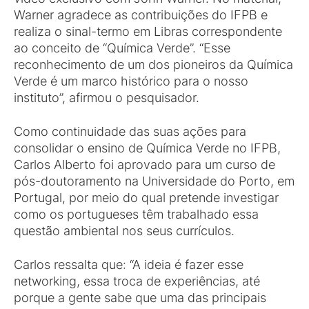
Warner agradece as contribuições do IFPB e
realiza o sinal-termo em Libras correspondente
ao conceito de “Química Verde”. “Esse
reconhecimento de um dos pioneiros da Química
Verde é um marco histórico para o nosso
instituto”, afirmou o pesquisador.
Como continuidade das suas ações para
consolidar o ensino de Química Verde no IFPB,
Carlos Alberto foi aprovado para um curso de
pós-doutoramento na Universidade do Porto, em
Portugal, por meio do qual pretende investigar
como os portugueses têm trabalhado essa
questão ambiental nos seus currículos.
Carlos ressalta que: “A ideia é fazer esse
networking, essa troca de experiências, até
porque a gente sabe que uma das principais