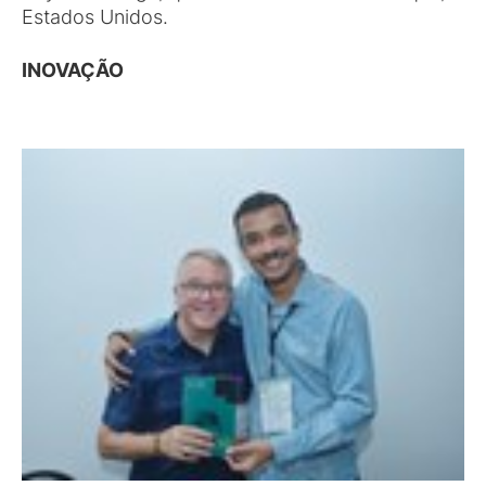
Estados Unidos.
INOVAÇÃO