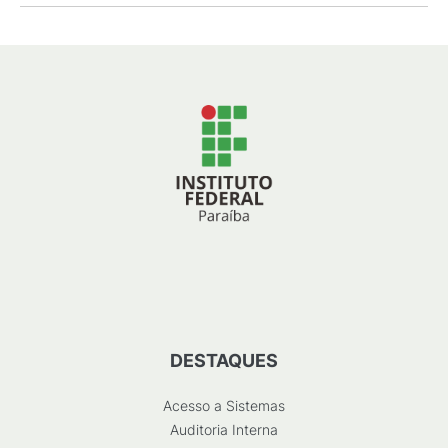
DESTAQUES
Acesso a Sistemas
Auditoria Interna