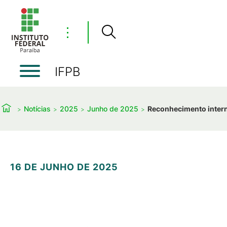
⋮
IFPB
Notícias
2025
Junho de 2025
Reconhecimento intern
16 DE JUNHO DE 2025