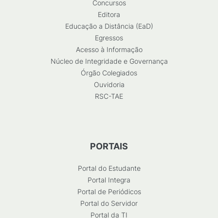
Concursos
Editora
Educação a Distância (EaD)
Egressos
Acesso à Informação
Núcleo de Integridade e Governança
Órgão Colegiados
Ouvidoria
RSC-TAE
PORTAIS
Portal do Estudante
Portal Integra
Portal de Periódicos
Portal do Servidor
Portal da TI