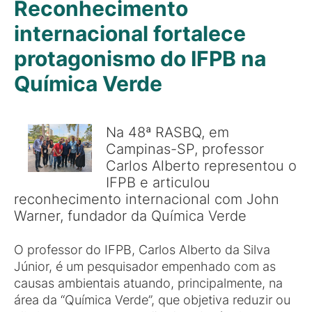
Reconhecimento
internacional fortalece
protagonismo do IFPB na
Química Verde
Na 48ª RASBQ, em
Campinas-SP, professor
Carlos Alberto representou o
IFPB e articulou
reconhecimento internacional com John
Warner, fundador da Química Verde
O professor do IFPB, Carlos Alberto da Silva
Júnior, é um pesquisador empenhado com as
causas ambientais atuando, principalmente, na
área da “Química Verde”, que objetiva reduzir ou