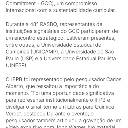
Commitment - GCC), um compromisso
internacional com a sustentabilidade curricular.
Durante a 48ª RASBQ, representantes de
instituições signatárias do GCC participaram de
um encontro estratégico. Estiveram presentes,
entre outras, a Universidade Estadual de
Campinas (UNICAMP), a Universidade de São
Paulo (USP) e a Universidade Estadual Paulista
(UNESP).
O IFPB foi representado pelo pesquisador Carlos
Alberto, que ressaltou a importância do
momento. “Foi uma oportunidade significativa
para representar institucionalmente o IFPB e
divulgar o sinal-termo em Libras para Química
Verde”, destacou.Durante o evento, o
pesquisador também articulou a gravação de um
vídeo exclusivo com John Warner. No material,