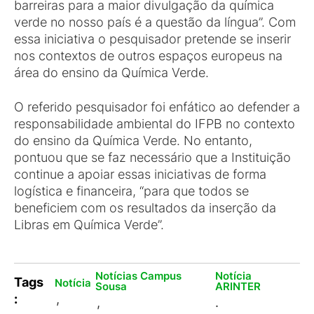
barreiras para a maior divulgação da química
verde no nosso país é a questão da língua”. Com
essa iniciativa o pesquisador pretende se inserir
nos contextos de outros espaços europeus na
área do ensino da Química Verde.
O referido pesquisador foi enfático ao defender a
responsabilidade ambiental do IFPB no contexto
do ensino da Química Verde. No entanto,
pontuou que se faz necessário que a Instituição
continue a apoiar essas iniciativas de forma
logística e financeira, “para que todos se
beneficiem com os resultados da inserção da
Libras em Química Verde”.
Notícias Campus
Notícia
Tags
Notícia
Sousa
ARINTER
:
,
,
.