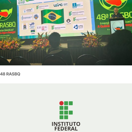
48 RASBQ