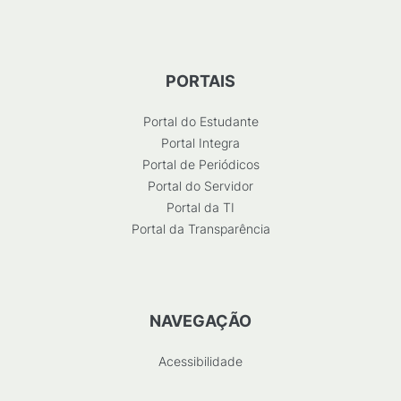
PORTAIS
Portal do Estudante
Portal Integra
Portal de Periódicos
Portal do Servidor
Portal da TI
Portal da Transparência
NAVEGAÇÃO
Acessibilidade