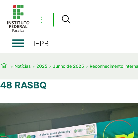
⋮
IFPB
Notícias
2025
Junho de 2025
Reconhecimento interna
48 RASBQ