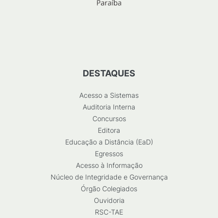
DESTAQUES
Acesso a Sistemas
Auditoria Interna
Concursos
Editora
Educação a Distância (EaD)
Egressos
Acesso à Informação
Núcleo de Integridade e Governança
Órgão Colegiados
Ouvidoria
RSC-TAE