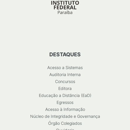
DESTAQUES
Acesso a Sistemas
Auditoria Interna
Concursos
Editora
Educação a Distância (EaD)
Egressos
Acesso à Informação
Núcleo de Integridade e Governança
Órgão Colegiados