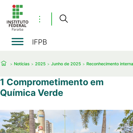
⋮
IFPB
Notícias
2025
Junho de 2025
Reconhecimento interna
1 Comprometimento em
Química Verde