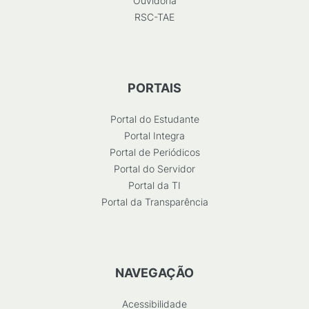
Ouvidoria
RSC-TAE
PORTAIS
Portal do Estudante
Portal Integra
Portal de Periódicos
Portal do Servidor
Portal da TI
Portal da Transparência
NAVEGAÇÃO
Acessibilidade