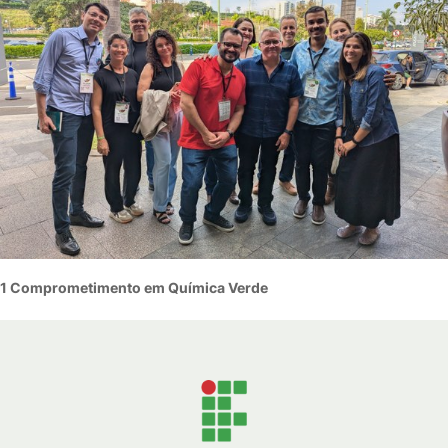
1 Comprometimento em Química Verde