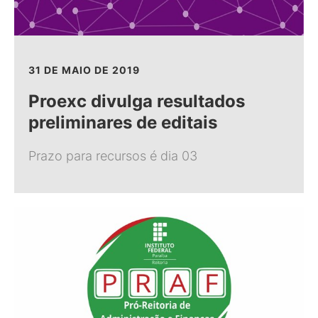
31 DE MAIO DE 2019
Proexc divulga resultados
preliminares de editais
Prazo para recursos é dia 03