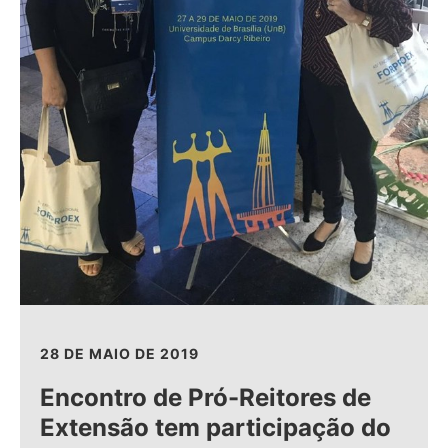
28 DE MAIO DE 2019
Encontro de Pró-Reitores de
Extensão tem participação do