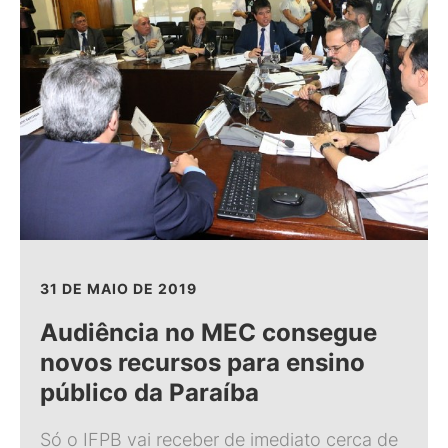
31 DE MAIO DE 2019
Audiência no MEC consegue
novos recursos para ensino
público da Paraíba
Só o IFPB vai receber de imediato cerca de