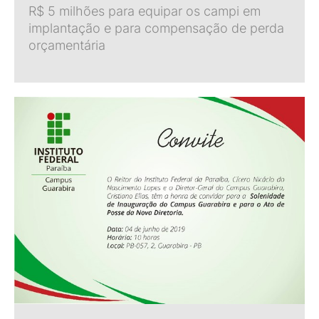
R$ 5 milhões para equipar os campi em
implantação e para compensação de perda
orçamentária