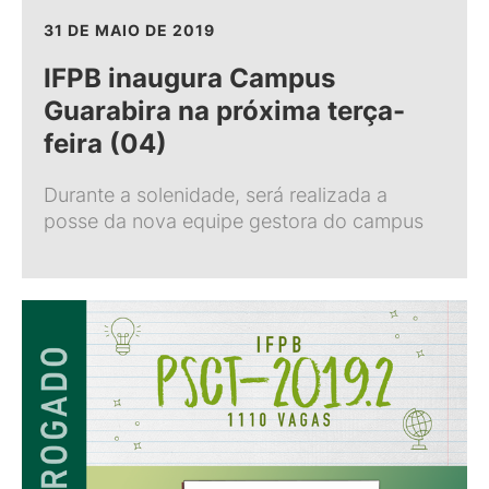
31 DE MAIO DE 2019
IFPB inaugura Campus
Guarabira na próxima terça-
feira (04)
Durante a solenidade, será realizada a
posse da nova equipe gestora do campus