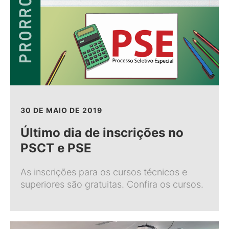
30 DE MAIO DE 2019
Último dia de inscrições no
PSCT e PSE
As inscrições para os cursos técnicos e
superiores são gratuitas. Confira os cursos.