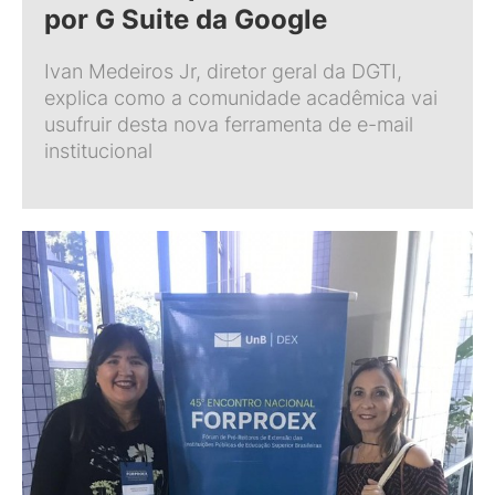
por G Suite da Google
Ivan Medeiros Jr, diretor geral da DGTI,
explica como a comunidade acadêmica vai
usufruir desta nova ferramenta de e-mail
institucional