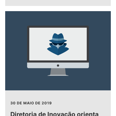
30 DE MAIO DE 2019
Diretoria de Inovação orienta