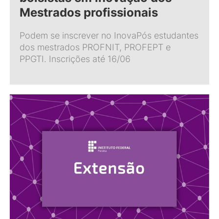
Mestrados profissionais
Podem se inscrever no InovaPós estudantes
dos mestrados PROFNIT, PROFEPT e
PPGTI. Inscrições até 16/06