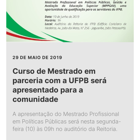
29 DE MAIO DE 2019
Curso de Mestrado em
parceria com a UFPB será
apresentado para a
comunidade
A apresentação do Mestrado Profissional
em Políticas Públicas será nesta segunda-
feira (10) às 09h no auditório da Reitoria.