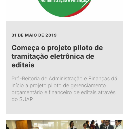
31 DE MAIO DE 2019
Começa o projeto piloto de
tramitação eletrônica de
editais
Pró-Reitoria de Administração e Finanças dá
início a projeto piloto de gerenciamento
orçamentário e financeiro de editais através
do SUAP