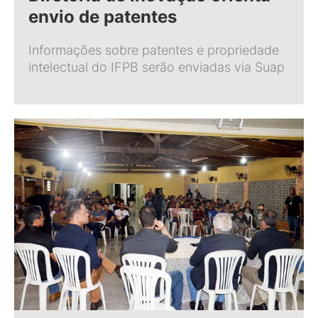
envio de patentes
Informações sobre patentes e propriedade
intelectual do IFPB serão enviadas via Suap