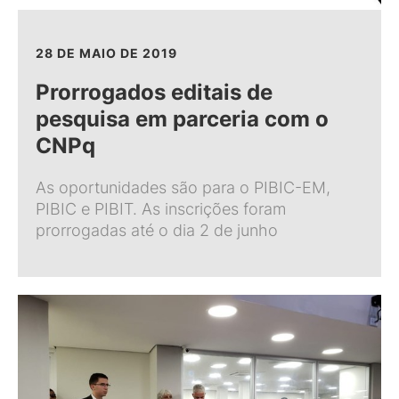
28 DE MAIO DE 2019
Prorrogados editais de
pesquisa em parceria com o
CNPq
As oportunidades são para o PIBIC-EM,
PIBIC e PIBIT. As inscrições foram
prorrogadas até o dia 2 de junho