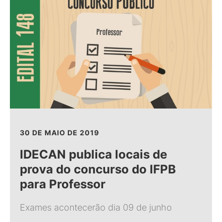
30 DE MAIO DE 2019
IDECAN publica locais de
prova do concurso do IFPB
para Professor
Exames acontecerão dia 09 de junho