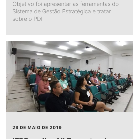
Objetivo foi apresentar as ferramentas do
Sistema de Gestão Estratégica e tratar
sobre o PDI
29 DE MAIO DE 2019