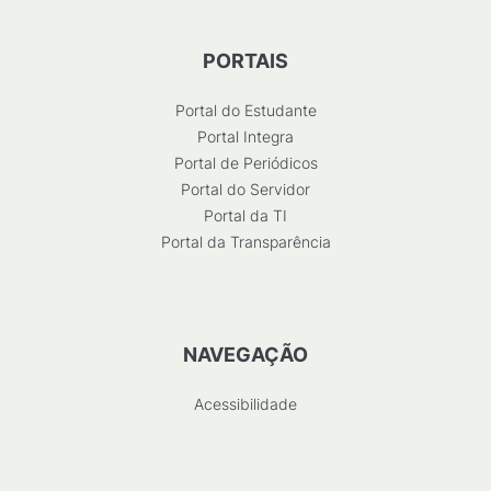
PORTAIS
Portal do Estudante
Portal Integra
Portal de Periódicos
Portal do Servidor
Portal da TI
Portal da Transparência
NAVEGAÇÃO
Acessibilidade