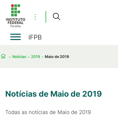
⋮
IFPB
Notícias
2019
Maio de 2019
Notícias de Maio de 2019
Todas as notícias de Maio de 2019