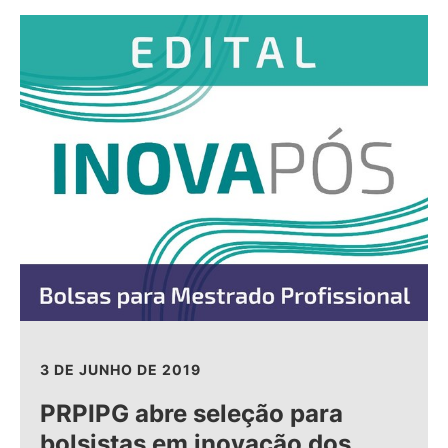
3 DE JUNHO DE 2019
PRPIPG abre seleção para
bolsistas em inovação dos