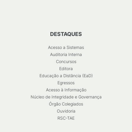
DESTAQUES
Acesso a Sistemas
Auditoria Interna
Concursos
Editora
Educação a Distância (EaD)
Egressos
Acesso à Informação
Núcleo de Integridade e Governança
Órgão Colegiados
Ouvidoria
RSC-TAE