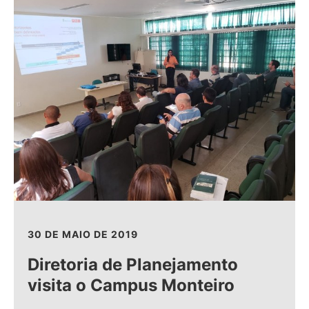
30 DE MAIO DE 2019
Diretoria de Planejamento
visita o Campus Monteiro