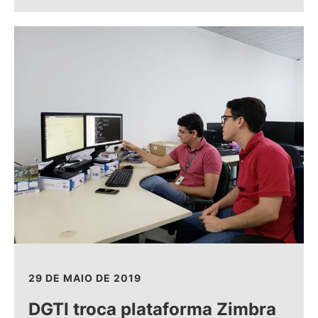
29 DE MAIO DE 2019
DGTI troca plataforma Zimbra