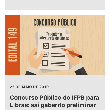
26 DE MAIO DE 2019
Concurso Público do IFPB para
Libras: sai gabarito preliminar