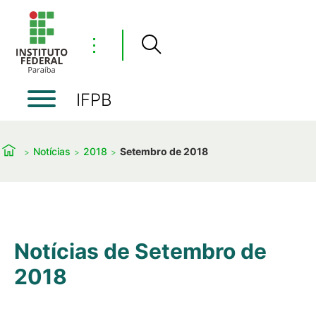
⋮
IFPB
Notícias
2018
Setembro de 2018
Notícias de Setembro de
2018