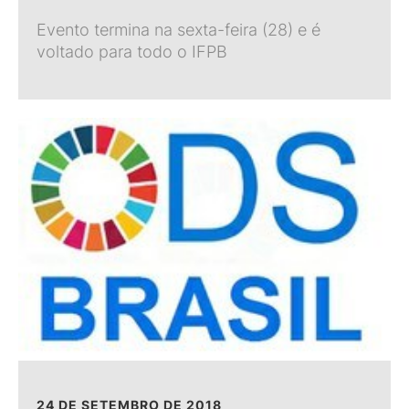
Evento termina na sexta-feira (28) e é
voltado para todo o IFPB
24 DE SETEMBRO DE 2018