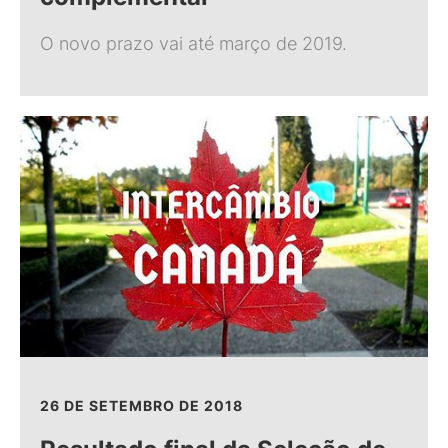
O novo prazo vai até março de 2019.
26 DE SETEMBRO DE 2018