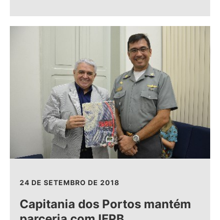
24 DE SETEMBRO DE 2018
Capitania dos Portos mantém
parceria com IFPB