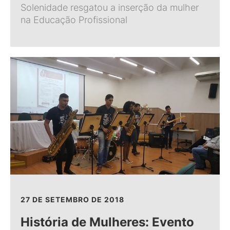
Solenidade resgatou a inserção da mulher
na Educação Profissional
27 DE SETEMBRO DE 2018
História de Mulheres: Evento