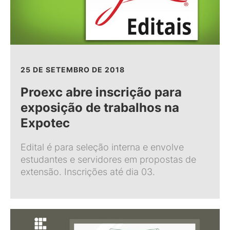
25 DE SETEMBRO DE 2018
Proexc abre inscrição para
exposição de trabalhos na
Expotec
Edital é para seleção interna e envolve
estudantes e servidores em propostas de
extensão. Inscrições até dia 03.