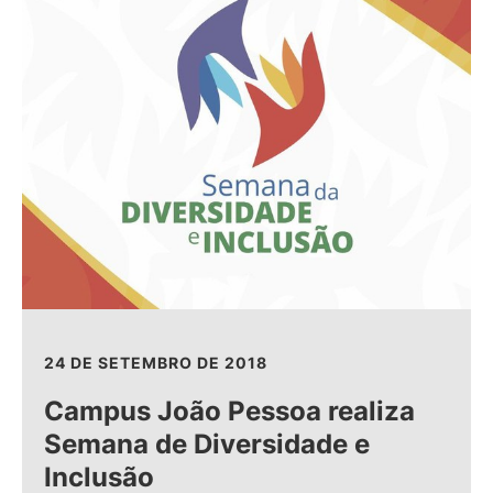
24 DE SETEMBRO DE 2018
Campus João Pessoa realiza
Semana de Diversidade e
Inclusão