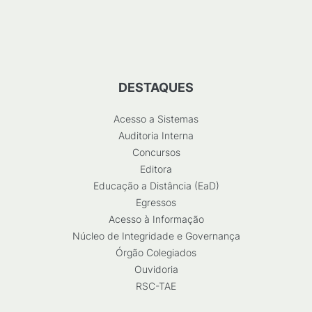
DESTAQUES
Acesso a Sistemas
Auditoria Interna
Concursos
Editora
Educação a Distância (EaD)
Egressos
Acesso à Informação
Núcleo de Integridade e Governança
Órgão Colegiados
Ouvidoria
RSC-TAE