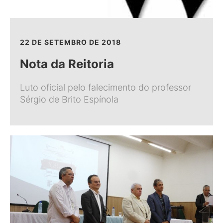
22 DE SETEMBRO DE 2018
Nota da Reitoria
Luto oficial pelo falecimento do professor
Sérgio de Brito Espínola