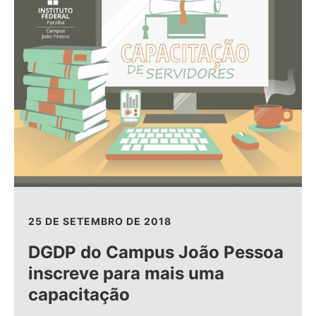
25 DE SETEMBRO DE 2018
DGDP do Campus João Pessoa
inscreve para mais uma
capacitação