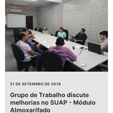
21 DE SETEMBRO DE 2018
Grupo de Trabalho discute
melhorias no SUAP - Módulo
Almoxarifado