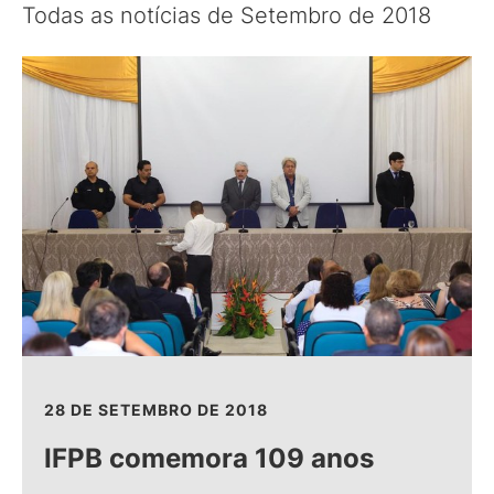
Todas as notícias de Setembro de 2018
28 DE SETEMBRO DE 2018
IFPB comemora 109 anos