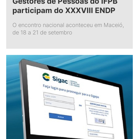
Gestores de Pessoas do IFPB
participam do XXXVIII ENDP
O encontro nacional aconteceu em Maceió,
de 18 a 21 de setembro