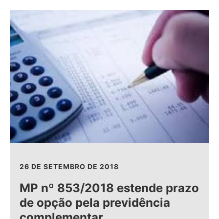
26 DE SETEMBRO DE 2018
MP nº 853/2018 estende prazo
de opção pela previdência
complementar