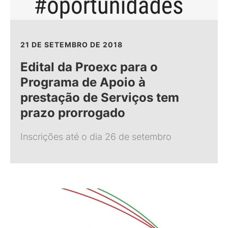
21 DE SETEMBRO DE 2018
Edital da Proexc para o
Programa de Apoio à
prestação de Serviços tem
prazo prorrogado
Inscrições até o dia 26 de setembro