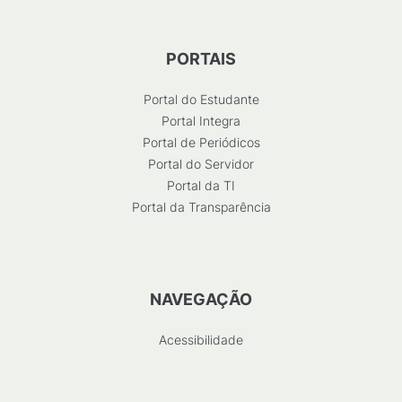
PORTAIS
Portal do Estudante
Portal Integra
Portal de Periódicos
Portal do Servidor
Portal da TI
Portal da Transparência
NAVEGAÇÃO
Acessibilidade