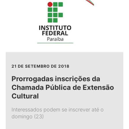
21 DE SETEMBRO DE 2018
Prorrogadas inscrições da
Chamada Pública de Extensão
Cultural
Interessados podem se inscrever até o
domingo (23)