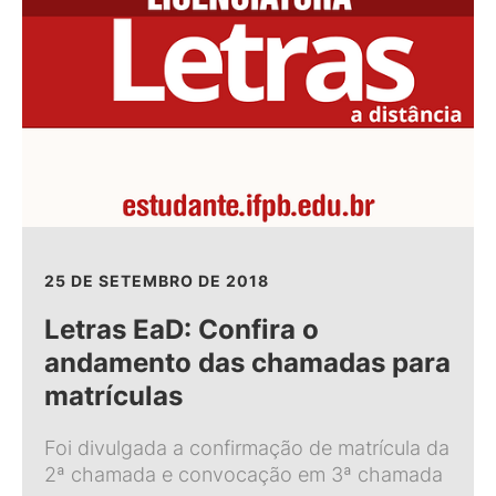
25 DE SETEMBRO DE 2018
Letras EaD: Confira o
andamento das chamadas para
matrículas
Foi divulgada a confirmação de matrícula da
2ª chamada e convocação em 3ª chamada