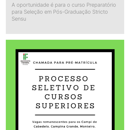
A oportunidade é para o curso Preparatório
para Seleção em Pós-Graduação Stricto
Sensu