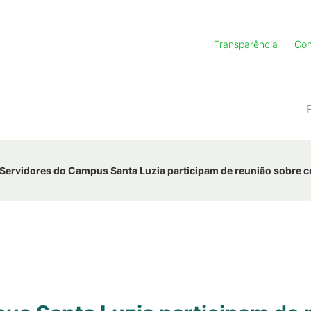
Transparência
Con
Servidores do Campus Santa Luzia participam de reunião sobre cr