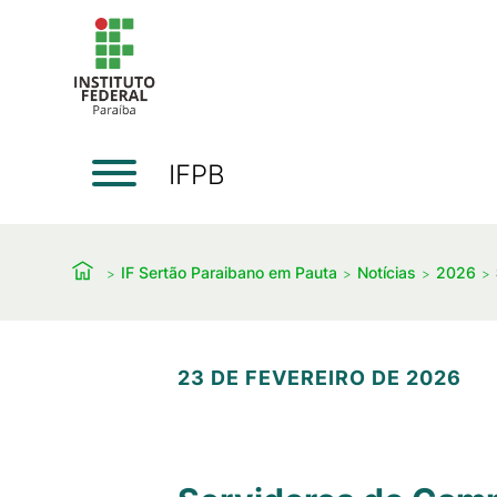
IFPB
IF Sertão Paraibano em Pauta
Notícias
2026
23 DE FEVEREIRO DE 2026