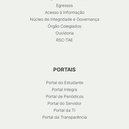
Egressos
Acesso à Informação
Núcleo de Integridade e Governança
Órgão Colegiados
Ouvidoria
RSC-TAE
PORTAIS
Portal do Estudante
Portal Integra
Portal de Periódicos
Portal do Servidor
Portal da TI
Portal da Transparência