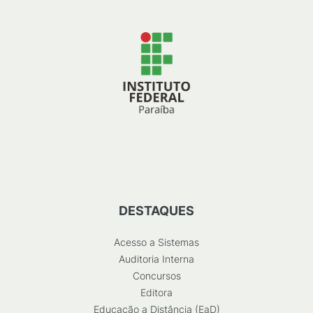
DESTAQUES
Acesso a Sistemas
Auditoria Interna
Concursos
Editora
Educação a Distância (EaD)