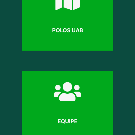
POLOS UAB
EQUIPE