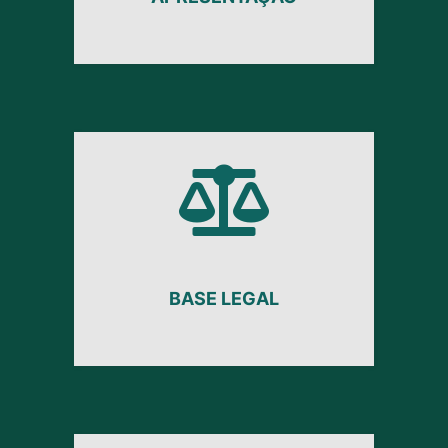
BASE LEGAL