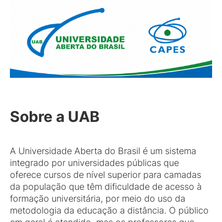
Sobre a UAB
A Universidade Aberta do Brasil é um sistema
integrado por universidades públicas que
oferece cursos de nível superior para camadas
da população que têm dificuldade de acesso à
formação universitária, por meio do uso da
metodologia da educação a distância. O público