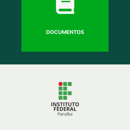
DOCUMENTOS