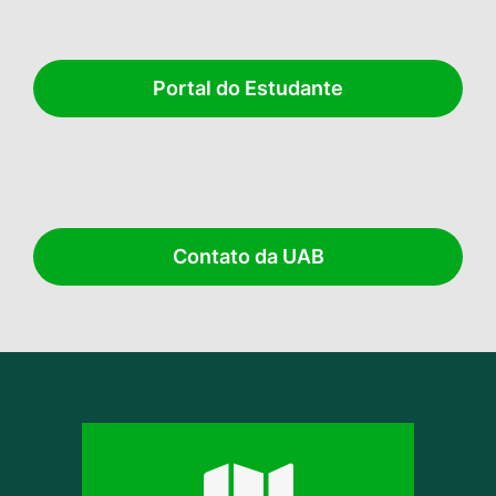
Portal do Estudante
Contato da UAB