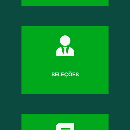
SELEÇÕES