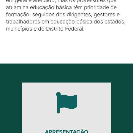
em geral é atendido, mas os professores que
atuam na educação básica têm prioridade de
formação, seguidos dos dirigentes, gestores e
trabalhadores em educação básica dos estados,
municípios e do Distrito Federal.
APRESENTAÇÃO