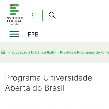
⋮
IFPB
Educação a Distância (EaD)
Projetos e Programas de Fom
Programa Universidade
Aberta do Brasil