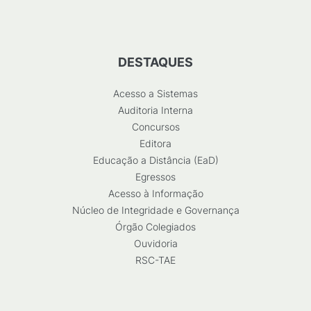
DESTAQUES
Acesso a Sistemas
Auditoria Interna
Concursos
Editora
Educação a Distância (EaD)
Egressos
Acesso à Informação
Núcleo de Integridade e Governança
Órgão Colegiados
Ouvidoria
RSC-TAE