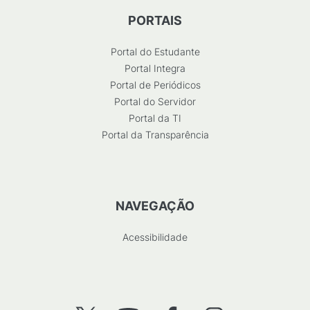
PORTAIS
Portal do Estudante
Portal Integra
Portal de Periódicos
Portal do Servidor
Portal da TI
Portal da Transparência
NAVEGAÇÃO
Acessibilidade