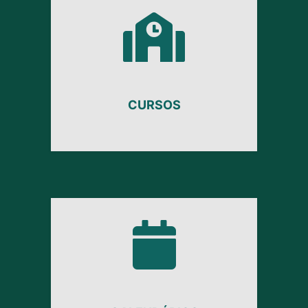
CURSOS