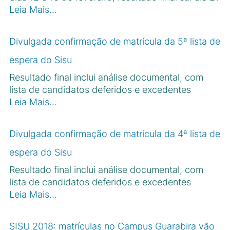
Leia Mais…
Divulgada confirmação de matrícula da 5ª lista de
espera do Sisu
Resultado final inclui análise documental, com
lista de candidatos deferidos e excedentes
Leia Mais…
Divulgada confirmação de matrícula da 4ª lista de
espera do Sisu
Resultado final inclui análise documental, com
lista de candidatos deferidos e excedentes
Leia Mais…
SISU 2018: matrículas no Campus Guarabira vão