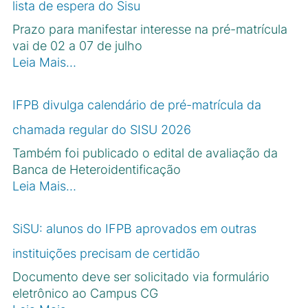
lista de espera do Sisu
Prazo para manifestar interesse na pré-matrícula
vai de 02 a 07 de julho
Leia Mais…
IFPB divulga calendário de pré-matrícula da
chamada regular do SISU 2026
Também foi publicado o edital de avaliação da
Banca de Heteroidentificação
Leia Mais…
SiSU: alunos do IFPB aprovados em outras
instituições precisam de certidão
Documento deve ser solicitado via formulário
eletrônico ao Campus CG