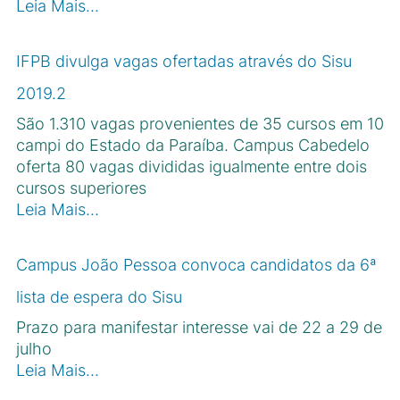
Leia Mais…
IFPB divulga vagas ofertadas através do Sisu
2019.2
São 1.310 vagas provenientes de 35 cursos em 10
campi do Estado da Paraíba. Campus Cabedelo
oferta 80 vagas divididas igualmente entre dois
cursos superiores
Leia Mais…
Campus João Pessoa convoca candidatos da 6ª
lista de espera do Sisu
Prazo para manifestar interesse vai de 22 a 29 de
julho
Leia Mais…