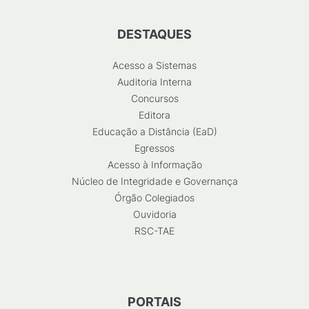
DESTAQUES
Acesso a Sistemas
Auditoria Interna
Concursos
Editora
Educação a Distância (EaD)
Egressos
Acesso à Informação
Núcleo de Integridade e Governança
Órgão Colegiados
Ouvidoria
RSC-TAE
PORTAIS