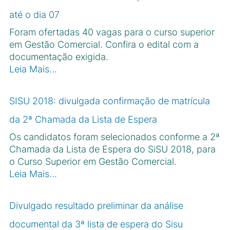
até o dia 07
Foram ofertadas 40 vagas para o curso superior
em Gestão Comercial. Confira o edital com a
documentação exigida.
Leia Mais…
SISU 2018: divulgada confirmação de matrícula
da 2ª Chamada da Lista de Espera
Os candidatos foram selecionados conforme a 2ª
Chamada da Lista de Espera do SiSU 2018, para
o Curso Superior em Gestão Comercial.
Leia Mais…
Divulgado resultado preliminar da análise
documental da 3ª lista de espera do Sisu