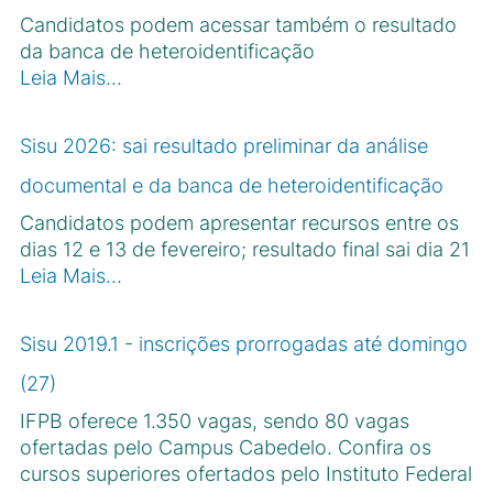
Candidatos podem acessar também o resultado
da banca de heteroidentificação
Leia Mais…
Sisu 2026: sai resultado preliminar da análise
documental e da banca de heteroidentificação
Candidatos podem apresentar recursos entre os
dias 12 e 13 de fevereiro; resultado final sai dia 21
Leia Mais…
Sisu 2019.1 - inscrições prorrogadas até domingo
(27)
IFPB oferece 1.350 vagas, sendo 80 vagas
ofertadas pelo Campus Cabedelo. Confira os
cursos superiores ofertados pelo Instituto Federal