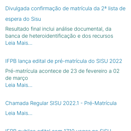
Divulgada confirmação de matrícula da 2ª lista de
espera do Sisu
Resultado final inclui análise documental, da
banca de heteroidentificação e dos recursos
Leia Mais…
IFPB lança edital de pré-matrícula do SISU 2022
Pré-matrícula acontece de 23 de fevereiro a 02
de março
Leia Mais…
Chamada Regular SISU 2022.1 - Pré-Matrícula
Leia Mais…