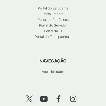
Portal do Estudante
Portal Integra
Portal de Periódicos
Portal do Servidor
Portal da TI
Portal da Transparência
NAVEGAÇÃO
Acessibilidade