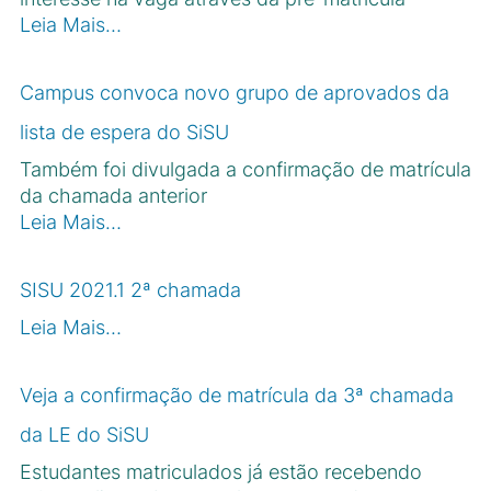
Leia Mais…
Campus convoca novo grupo de aprovados da
lista de espera do SiSU
Também foi divulgada a confirmação de matrícula
da chamada anterior
Leia Mais…
SISU 2021.1 2ª chamada
Leia Mais…
Veja a confirmação de matrícula da 3ª chamada
da LE do SiSU
Estudantes matriculados já estão recebendo