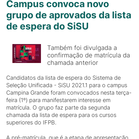
Campus convoca novo
grupo de aprovados da lista
de espera do SiSU
Também foi divulgada a
confirmação de matrícula da
chamada anterior
Candidatos da lista de espera do Sistema de
Seleção Unificada - SiSU 2021.1 para o campus
Campina Grande foram convocados nesta terça-
feira (1º) para manifestarem interesse em
matrícula. O grupo faz parte da segunda
chamada da lista de espera para os cursos
superiores do IFPB.
A pré-matrícula, que é a etapa de apresentação