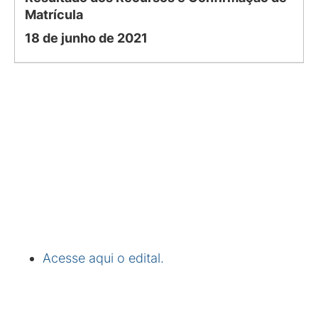
Matrícula
18 de junho de 2021
Acesse aqui o edital.