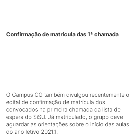
Confirmação de matrícula das 1ª chamada
O Campus CG também divulgou recentemente o
edital de confirmação de matrícula dos
convocados na primeira chamada da lista de
espera do SiSU. Já matriculado, o grupo deve
aguardar as orientações sobre o início das aulas
do ano letivo 2021.1.