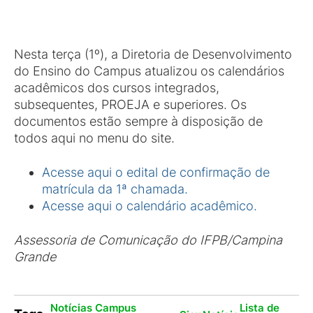
Nesta terça (1º), a Diretoria de Desenvolvimento
do Ensino do Campus atualizou os calendários
acadêmicos dos cursos integrados,
subsequentes, PROEJA e superiores. Os
documentos estão sempre à disposição de
todos aqui no menu do site.
Acesse aqui o edital de confirmação de
matrícula da 1ª chamada.
Acesse aqui o calendário acadêmico.
Assessoria de Comunicação do IFPB/Campina
Grande
Notícias Campus
Lista de