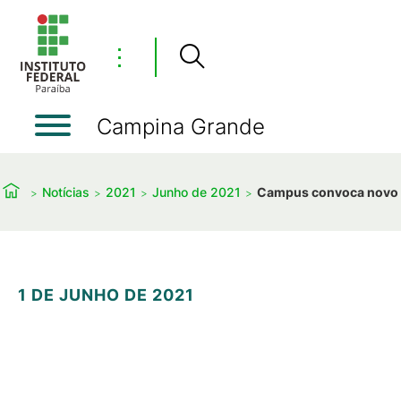
⋮
Campina Grande
Notícias
2021
Junho de 2021
Campus convoca novo g
1 DE JUNHO DE 2021