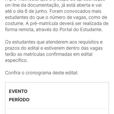
on-line da documentação, já está aberta e vai
até o dia 6 de junho. Foram convocados mais
estudantes do que o número de vagas, como de
costume. A pré-matrícula deverá ser realizada de
forma remota, através do Portal do Estudante.
Os estudantes que atenderem aos requisitos e
prazos do edital e estiverem dentro das vagas
terão as matrículas confirmadas em edital
específico.
Confira o cronograma deste edital:
EVENTO
PERÍODO