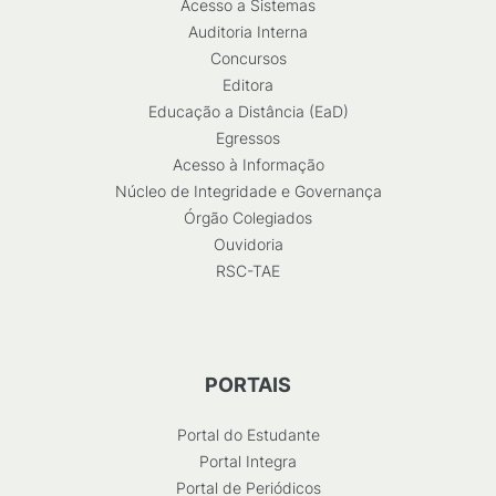
Acesso a Sistemas
Auditoria Interna
Concursos
Editora
Educação a Distância (EaD)
Egressos
Acesso à Informação
Núcleo de Integridade e Governança
Órgão Colegiados
Ouvidoria
RSC-TAE
PORTAIS
Portal do Estudante
Portal Integra
Portal de Periódicos