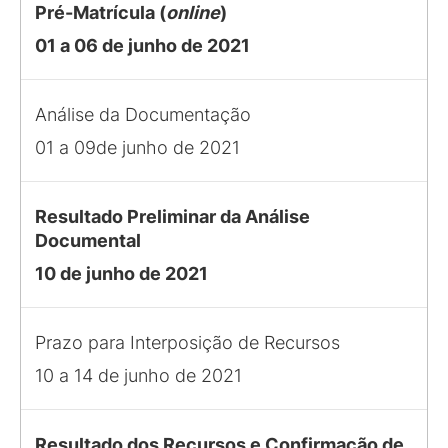
Pré-Matrícula (
online
)
01 a 06 de junho de 2021
Análise da Documentação
01 a 09de junho de 2021
Resultado Preliminar da Análise
Documental
10 de junho de 2021
Prazo para Interposição de Recursos
10 a 14 de junho de 2021
Resultado dos Recursos e Confirmação de