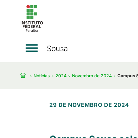
Sousa
Notícias
2024
Novembro de 2024
Campus So
29 DE NOVEMBRO DE 2024