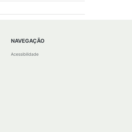
NAVEGAÇÃO
Acessibilidade