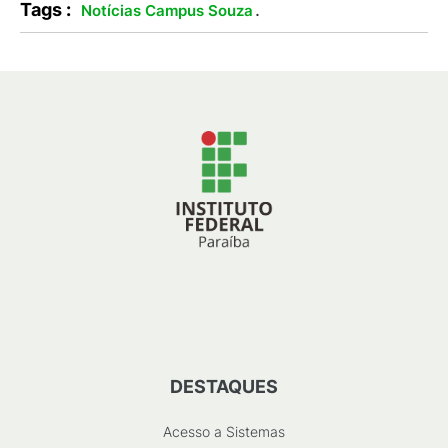
Tags :
.
Notícias Campus Souza
DESTAQUES
Acesso a Sistemas