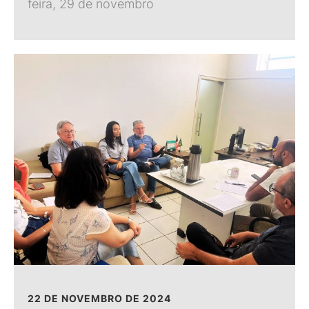
feira, 29 de novembro
22 DE NOVEMBRO DE 2024