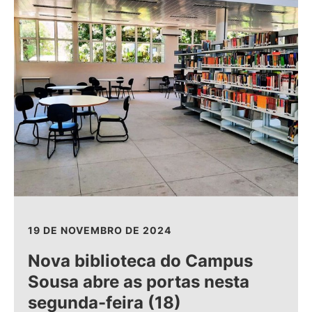
19 DE NOVEMBRO DE 2024
Nova biblioteca do Campus
Sousa abre as portas nesta
segunda-feira (18)