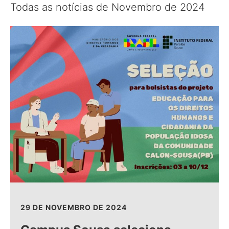
Todas as notícias de Novembro de 2024
29 DE NOVEMBRO DE 2024