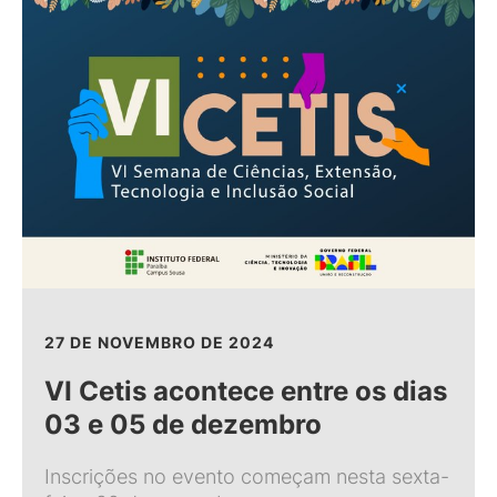
27 DE NOVEMBRO DE 2024
VI Cetis acontece entre os dias
03 e 05 de dezembro
Inscrições no evento começam nesta sexta-