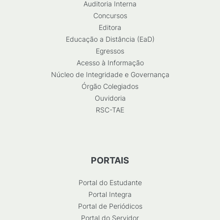
Auditoria Interna
Concursos
Editora
Educação a Distância (EaD)
Egressos
Acesso à Informação
Núcleo de Integridade e Governança
Órgão Colegiados
Ouvidoria
RSC-TAE
PORTAIS
Portal do Estudante
Portal Integra
Portal de Periódicos
Portal do Servidor