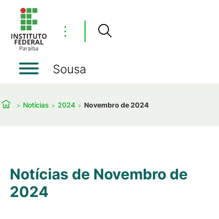
⋮
Sousa
Notícias
2024
Novembro de 2024
Notícias de Novembro de
2024