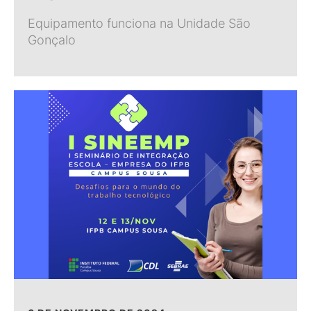
Equipamento funciona na Unidade São
Gonçalo