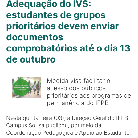
Adequação do IVS:
estudantes de grupos
prioritários devem enviar
documentos
comprobatórios até o dia 13
de outubro
Medida visa facilitar o
acesso dos públicos
prioritários aos programas de
permanência do IFPB
Nesta quinta-feira (03), a Direção Geral do IFPB
Campus Sousa publicou, por meio da
Coordenação Pedagógica e Apoio ao Estudante,