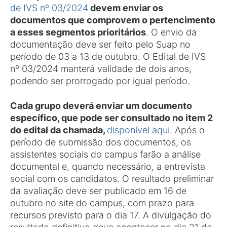
de IVS nº 03/2024
devem enviar os
documentos que comprovem o pertencimento
a esses segmentos prioritários
. O envio da
documentação deve ser feito pelo Suap no
período de 03 a 13 de outubro. O Edital de IVS
nº 03/2024 manterá validade de dois anos,
podendo ser prorrogado por igual período.
Cada grupo deverá enviar um documento
específico, que pode ser consultado no item 2
do edital da chamada,
disponível aqui.
Após o
período de submissão dos documentos, os
assistentes sociais do campus farão a análise
documental e, quando necessário, a entrevista
social com os candidatos. O resultado preliminar
da avaliação deve ser publicado em 16 de
outubro no site do campus, com prazo para
recursos previsto para o dia 17. A divulgação do