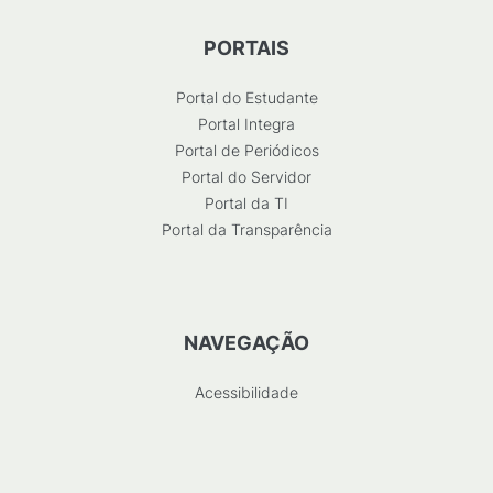
PORTAIS
Portal do Estudante
Portal Integra
Portal de Periódicos
Portal do Servidor
Portal da TI
Portal da Transparência
NAVEGAÇÃO
Acessibilidade