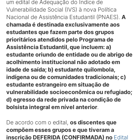
um edital de Adequação do Índice de
Vulnerabilidade Social (IVS) à nova Política
Nacional de Assistência Estudantil (PNAES).
A
chamada é destinada exclusivamente aos
estudantes que fazem parte dos grupos
prioritários atendidos pelo Programa de
Assistência Estudantil, que incluem: a)
estudante oriundo de entidade ou de abrigo de
acolhimento institucional não adotado em
idade de saída; b) estudante quilombola,
indígena ou de comunidades tradicionais; c)
estudante estrangeiro em situação de
vulnerabilidade socioeconômica ou refugiado;
d) egresso da rede privada na condição de
bolsista integral em nível anterior
.
De acordo com o edital,
os discentes que
compõem esses grupos e que tiveram a
inscrição DEFERIDA (CONFIRMADA) no
Edital