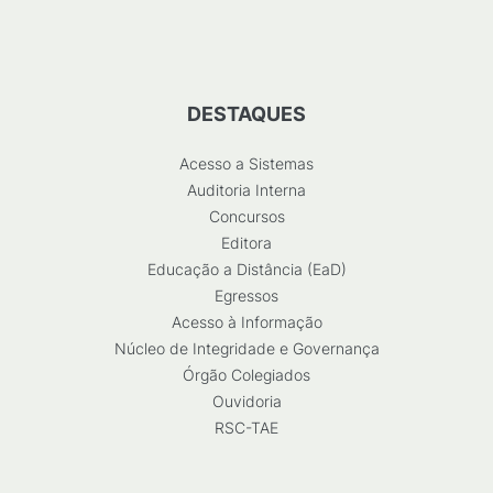
DESTAQUES
Acesso a Sistemas
Auditoria Interna
Concursos
Editora
Educação a Distância (EaD)
Egressos
Acesso à Informação
Núcleo de Integridade e Governança
Órgão Colegiados
Ouvidoria
RSC-TAE