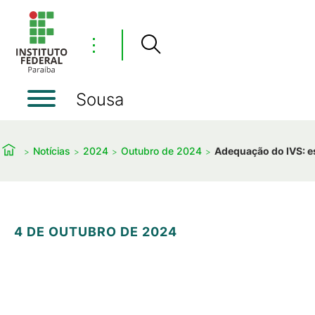
⋮
Sousa
Notícias
2024
Outubro de 2024
Adequação do IVS: e
4 DE OUTUBRO DE 2024