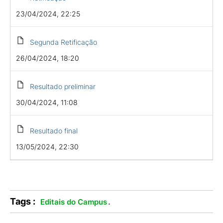
23/04/2024, 22:25
Segunda Retificação
26/04/2024, 18:20
Resultado preliminar
30/04/2024, 11:08
Resultado final
13/05/2024, 22:30
Tags :
.
Editais do Campus