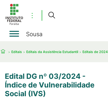
⋮
Sousa
Editais
Editais da Assistência Estudantil
Editais de 2024
Edital DG nº 03/2024 -
Índice de Vulnerabilidade
Social (IVS)