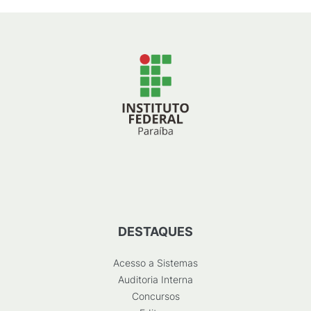
DESTAQUES
Acesso a Sistemas
Auditoria Interna
Concursos