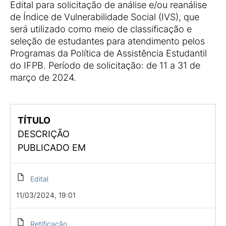
Edital para solicitação de análise e/ou reanálise
de Índice de Vulnerabilidade Social (IVS), que
será utilizado como meio de classificação e
seleção de estudantes para atendimento pelos
Programas da Política de Assistência Estudantil
do IFPB. Período de solicitação: de 11 a 31 de
março de 2024.
TÍTULO
DESCRIÇÃO
PUBLICADO EM
Edital
11/03/2024, 19:01
Retificação