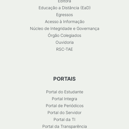
Editora
Educação a Distância (EaD)
Egressos
Acesso à Informação
Núcleo de Integridade e Governança
Órgão Colegiados
Ouvidoria
RSC-TAE
PORTAIS
Portal do Estudante
Portal Integra
Portal de Periódicos
Portal do Servidor
Portal da TI
Portal da Transparência