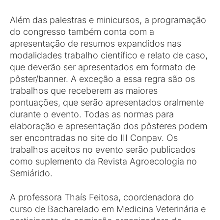
Além das palestras e minicursos, a programação
do congresso também conta com a
apresentação de resumos expandidos nas
modalidades trabalho científico e relato de caso,
que deverão ser apresentados em formato de
pôster/banner. A exceção a essa regra são os
trabalhos que receberem as maiores
pontuações, que serão apresentados oralmente
durante o evento. Todas as normas para
elaboração e apresentação dos pôsteres podem
ser encontradas no site do III Conpav. Os
trabalhos aceitos no evento serão publicados
como suplemento da Revista Agroecologia no
Semiárido.
A professora Thaís Feitosa, coordenadora do
curso de Bacharelado em Medicina Veterinária e