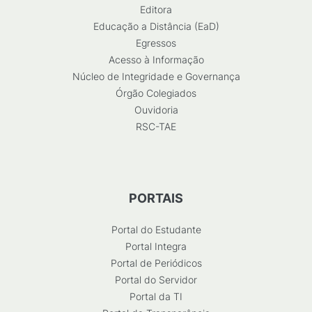
Editora
Educação a Distância (EaD)
Egressos
Acesso à Informação
Núcleo de Integridade e Governança
Órgão Colegiados
Ouvidoria
RSC-TAE
PORTAIS
Portal do Estudante
Portal Integra
Portal de Periódicos
Portal do Servidor
Portal da TI