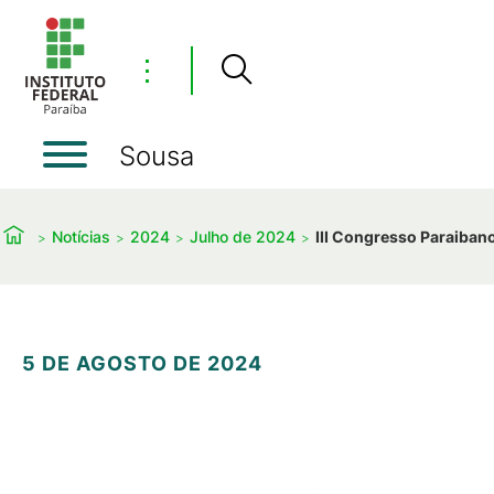
⋮
Sousa
Notícias
2024
Julho de 2024
III Congresso Paraibano
5 DE AGOSTO DE 2024