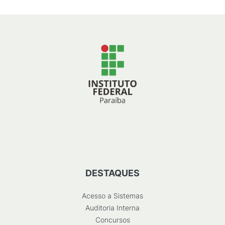
DESTAQUES
Acesso a Sistemas
Auditoria Interna
Concursos