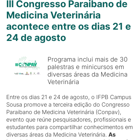
III Congresso Paraibano de
Medicina Veterinária
acontece entre os dias 21 e
24 de agosto
Programa inclui mais de 30
palestras e minicursos em
diversas áreas da Medicina
Veterinária
Entre os dias 21 e 24 de agosto, o IFPB Campus
Sousa promove a terceira edição do Congresso
Paraibano de Medicina Veterinária (Conpav),
evento que reúne pesquisadores, profissionais e
estudantes para compartilhar conhecimentos em
diversas áreas da Medicina Veterinária.
As