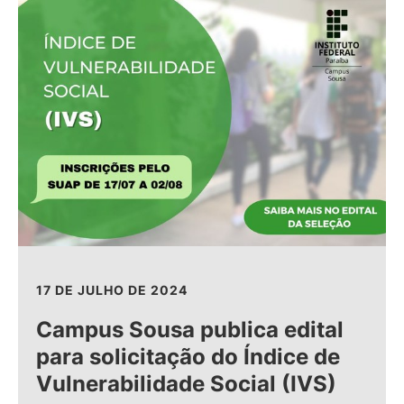
17 DE JULHO DE 2024
Campus Sousa publica edital
para solicitação do Índice de
Vulnerabilidade Social (IVS)