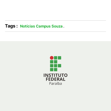
Tags :
.
Notícias Campus Souza