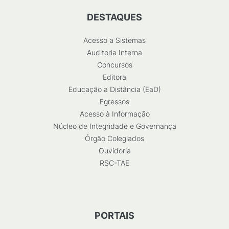
DESTAQUES
Acesso a Sistemas
Auditoria Interna
Concursos
Editora
Educação a Distância (EaD)
Egressos
Acesso à Informação
Núcleo de Integridade e Governança
Órgão Colegiados
Ouvidoria
RSC-TAE
PORTAIS