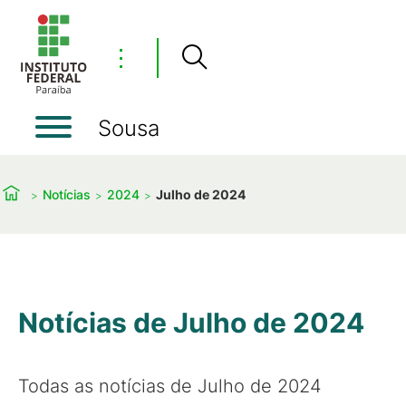
⋮
Sousa
Notícias
2024
Julho de 2024
Notícias de Julho de 2024
Todas as notícias de Julho de 2024