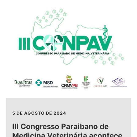
5 DE AGOSTO DE 2024
III Congresso Paraibano de
Medicina Veterinária acontece