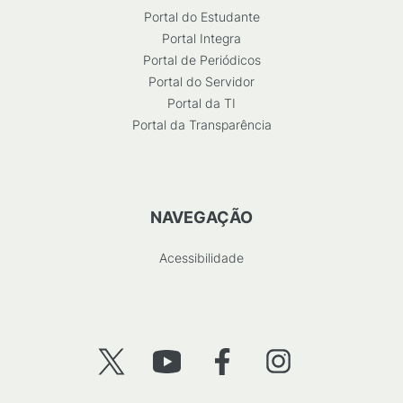
Portal do Estudante
Portal Integra
Portal de Periódicos
Portal do Servidor
Portal da TI
Portal da Transparência
NAVEGAÇÃO
Acessibilidade