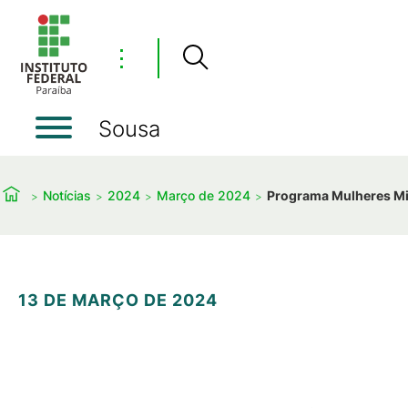
⋮
Sousa
Notícias
2024
Março de 2024
Programa Mulheres Mil 
13 DE MARÇO DE 2024