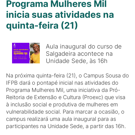
Programa Mulheres Mil
inicia suas atividades na
quinta-feira (21)
Aula inaugural do curso de
Salgadeira acontece na
Unidade Sede, às 16h
Na próxima quinta-feira (21), o Campus Sousa do
IFPB dará o pontapé inicial nas atividades do
Programa Mulheres Mil, uma iniciativa da Pró-
Reitoria de Extensão e Cultura (Proexc) que visa
à inclusão social e produtiva de mulheres em
vulnerabilidade social. Para marcar a ocasião, o
campus realizará uma aula inaugural para as
participantes na Unidade Sede, a partir das 16h.