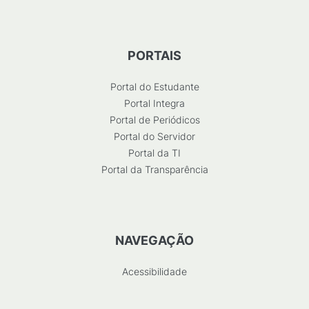
PORTAIS
Portal do Estudante
Portal Integra
Portal de Periódicos
Portal do Servidor
Portal da TI
Portal da Transparência
NAVEGAÇÃO
Acessibilidade