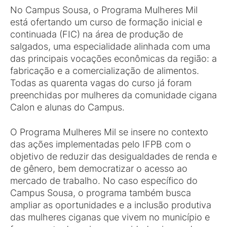
No Campus Sousa, o Programa Mulheres Mil
está ofertando um curso de formação inicial e
continuada (FIC) na área de produção de
salgados, uma especialidade alinhada com uma
das principais vocações econômicas da região: a
fabricação e a comercialização de alimentos.
Todas as quarenta vagas do curso já foram
preenchidas por mulheres da comunidade cigana
Calon e alunas do Campus.
O Programa Mulheres Mil se insere no contexto
das ações implementadas pelo IFPB com o
objetivo de reduzir das desigualdades de renda e
de gênero, bem democratizar o acesso ao
mercado de trabalho. No caso específico do
Campus Sousa, o programa também busca
ampliar as oportunidades e a inclusão produtiva
das mulheres ciganas que vivem no município e