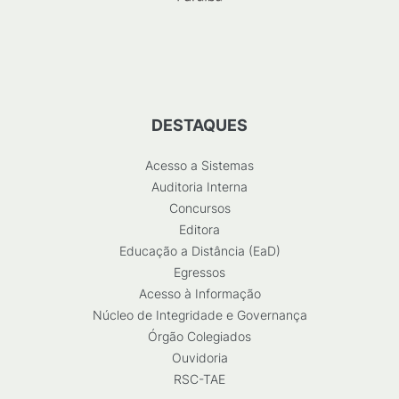
DESTAQUES
Acesso a Sistemas
Auditoria Interna
Concursos
Editora
Educação a Distância (EaD)
Egressos
Acesso à Informação
Núcleo de Integridade e Governança
Órgão Colegiados
Ouvidoria
RSC-TAE