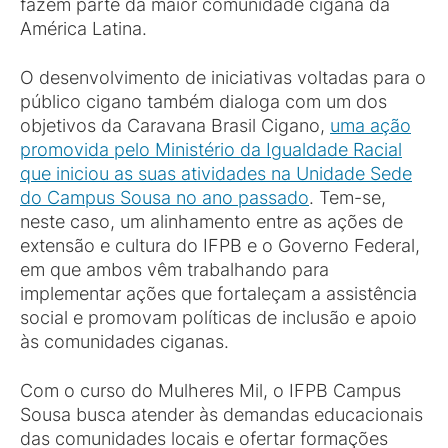
fazem parte da maior comunidade cigana da
América Latina.
O desenvolvimento de iniciativas voltadas para o
público cigano também dialoga com um dos
objetivos da Caravana Brasil Cigano,
uma ação
promovida pelo Ministério da Igualdade Racial
que iniciou as suas atividades na Unidade Sede
do Campus Sousa no ano passado
. Tem-se,
neste caso, um alinhamento entre as ações de
extensão e cultura do IFPB e o Governo Federal,
em que ambos vêm trabalhando para
implementar ações que fortaleçam a assistência
social e promovam políticas de inclusão e apoio
às comunidades ciganas.
Com o curso do Mulheres Mil, o IFPB Campus
Sousa busca atender às demandas educacionais
das comunidades locais e ofertar formações