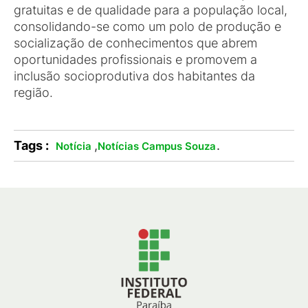
gratuitas e de qualidade para a população local,
consolidando-se como um polo de produção e
socialização de conhecimentos que abrem
oportunidades profissionais e promovem a
inclusão socioprodutiva dos habitantes da
região.
Tags :
,
.
Notícia
Notícias Campus Souza