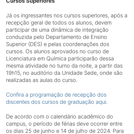
Cursos Superiores
Já os ingressantes nos cursos superiores, após a
recepção geral de todos os alunos, devem
participar de uma dinâmica de integração
conduzida pelo Departamento de Ensino
Superior (DES) e pelas coordenações dos
cursos. Os alunos aprovados no curso de
Licenciatura em Química participarão dessa
mesma atividade no turno da noite, a partir das
19h15, no auditório da Unidade Sede, onde são
realizadas as aulas do curso.
Confira a programação de recepção dos
discentes dos cursos de graduação aqui.
De acordo com o calendário acadêmico do
campus, o período de férias deve ocorrer entre
os dias 25 de junho e 14 de julho de 2024. Para