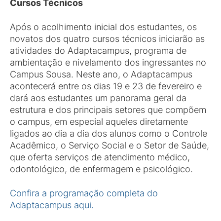
Cursos Técnicos
Após o acolhimento inicial dos estudantes, os
novatos dos quatro cursos técnicos iniciarão as
atividades do Adaptacampus, programa de
ambientação e nivelamento dos ingressantes no
Campus Sousa. Neste ano, o Adaptacampus
acontecerá entre os dias 19 e 23 de fevereiro e
dará aos estudantes um panorama geral da
estrutura e dos principais setores que compõem
o campus, em especial aqueles diretamente
ligados ao dia a dia dos alunos como o Controle
Acadêmico, o Serviço Social e o Setor de Saúde,
que oferta serviços de atendimento médico,
odontológico, de enfermagem e psicológico.
Confira a programação completa do
Adaptacampus aqui.