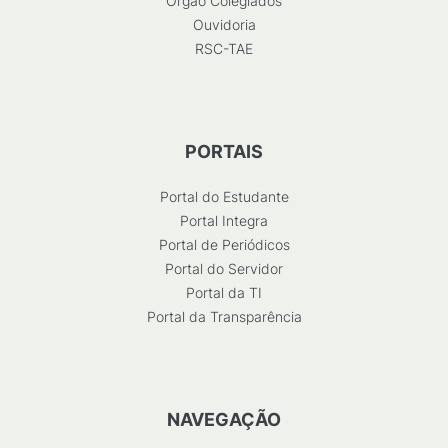
Órgão Colegiados
Ouvidoria
RSC-TAE
PORTAIS
Portal do Estudante
Portal Integra
Portal de Periódicos
Portal do Servidor
Portal da TI
Portal da Transparência
NAVEGAÇÃO