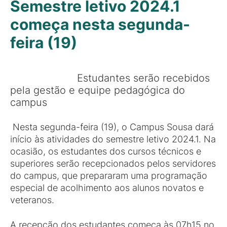
Semestre letivo 2024.1
começa nesta segunda-
feira (19)
Estudantes serão recebidos
pela gestão e equipe pedagógica do
campus
Nesta segunda-feira (19), o Campus Sousa dará
início às atividades do semestre letivo 2024.1. Na
ocasião, os estudantes dos cursos técnicos e
superiores serão recepcionados pelos servidores
do campus, que prepararam uma programação
especial de acolhimento aos alunos novatos e
veteranos.
A recepção dos estudantes começa às 07h15 no