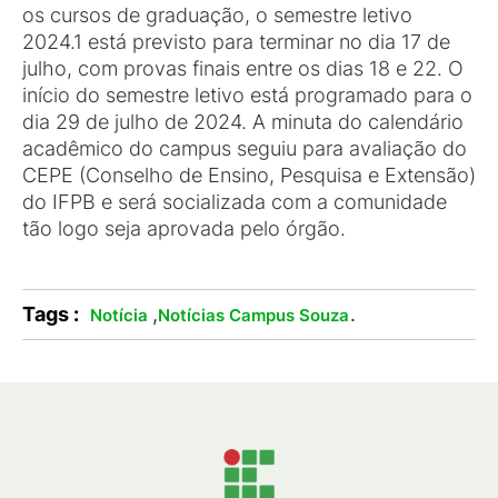
os cursos de graduação, o semestre letivo
2024.1 está previsto para terminar no dia 17 de
julho, com provas finais entre os dias 18 e 22. O
início do semestre letivo está programado para o
dia 29 de julho de 2024. A minuta do calendário
acadêmico do campus seguiu para avaliação do
CEPE (Conselho de Ensino, Pesquisa e Extensão)
do IFPB e será socializada com a comunidade
tão logo seja aprovada pelo órgão.
Tags :
,
.
Notícia
Notícias Campus Souza