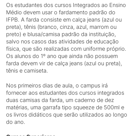
Os estudantes dos cursos Integrados ao Ensino
Médio devem usar o fardamento padrão do
IFPB. A farda consiste em calça jeans (azul ou
preta), tênis (branco, cinza, azul, marrom ou
preto) e blusa/camisa padrão da instituição,
salvo nos casos das atividades de educação
física, que são realizadas com uniforme próprio.
Os alunos do 1º ano que ainda não possuem
farda devem vir de calça jeans (azul ou preta),
tênis e camiseta.
Nos primeiros dias de aula, o campus irá
fornecer aos estudantes dos cursos integrados
duas camisas da farda, um caderno de dez
matérias, uma garrafa tipo squeeze de 500ml e
os livros didáticos que serão utilizados ao longo
do ano.