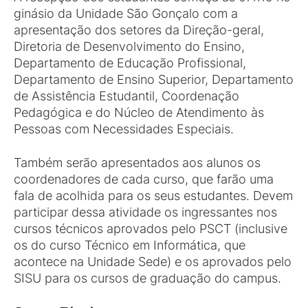
ginásio da Unidade São Gonçalo com a
apresentação dos setores da Direção-geral,
Diretoria de Desenvolvimento do Ensino,
Departamento de Educação Profissional,
Departamento de Ensino Superior, Departamento
de Assistência Estudantil, Coordenação
Pedagógica e do Núcleo de Atendimento às
Pessoas com Necessidades Especiais.
Também serão apresentados aos alunos os
coordenadores de cada curso, que farão uma
fala de acolhida para os seus estudantes. Devem
participar dessa atividade os ingressantes nos
cursos técnicos aprovados pelo PSCT (inclusive
os do curso Técnico em Informática, que
acontece na Unidade Sede) e os aprovados pelo
SISU para os cursos de graduação do campus.