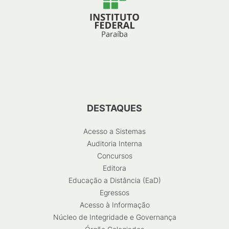
DESTAQUES
Acesso a Sistemas
Auditoria Interna
Concursos
Editora
Educação a Distância (EaD)
Egressos
Acesso à Informação
Núcleo de Integridade e Governança