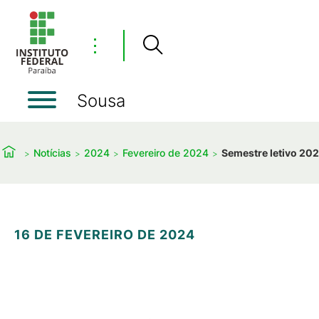
⋮
Sousa
Notícias
2024
Fevereiro de 2024
Semestre letivo 202
16 DE FEVEREIRO DE 2024