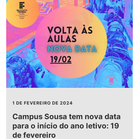
1 DE FEVEREIRO DE 2024
Campus Sousa tem nova data
para o início do ano letivo: 19
de fevereiro