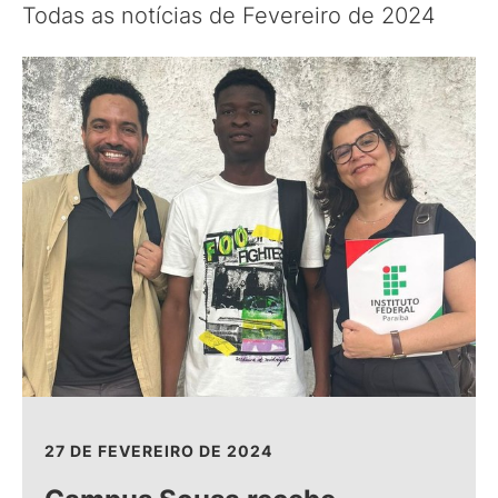
Todas as notícias de Fevereiro de 2024
27 DE FEVEREIRO DE 2024