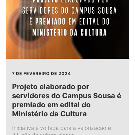
7 DE FEVEREIRO DE 2024
Projeto elaborado por
servidores do Campus Sousa é
premiado em edital do
Ministério da Cultura
Iniciativa é voltada para a valorização e