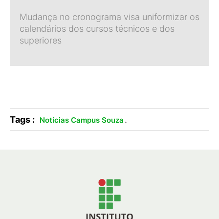
Mudança no cronograma visa uniformizar os
calendários dos cursos técnicos e dos
superiores
Tags :
.
Notícias Campus Souza