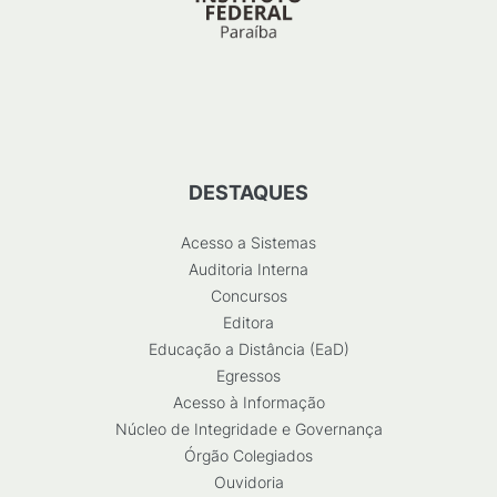
DESTAQUES
Acesso a Sistemas
Auditoria Interna
Concursos
Editora
Educação a Distância (EaD)
Egressos
Acesso à Informação
Núcleo de Integridade e Governança
Órgão Colegiados
Ouvidoria