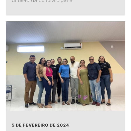
difusão da cultura cigana
5 DE FEVEREIRO DE 2024