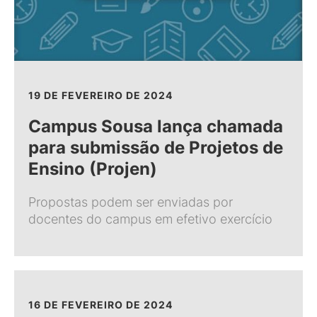
19 DE FEVEREIRO DE 2024
Campus Sousa lança chamada
para submissão de Projetos de
Ensino (Projen)
Propostas podem ser enviadas por
docentes do campus em efetivo exercício
16 DE FEVEREIRO DE 2024