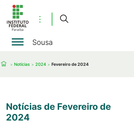
⋮
Sousa
Notícias
2024
Fevereiro de 2024
Notícias de Fevereiro de
2024