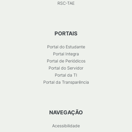
RSC-TAE
PORTAIS
Portal do Estudante
Portal Integra
Portal de Periódicos
Portal do Servidor
Portal da TI
Portal da Transparência
NAVEGAÇÃO
Acessibilidade