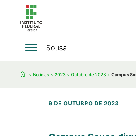
Sousa
Notícias
2023
Outubro de 2023
Campus Sou
9 DE OUTUBRO DE 2023