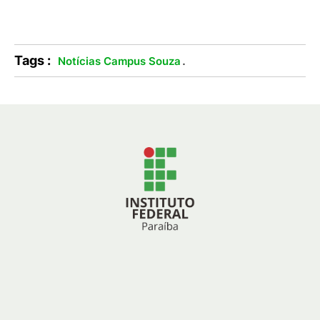
Tags :
.
Notícias Campus Souza