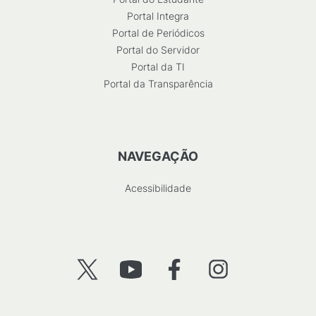
Portal Integra
Portal de Periódicos
Portal do Servidor
Portal da TI
Portal da Transparência
NAVEGAÇÃO
Acessibilidade