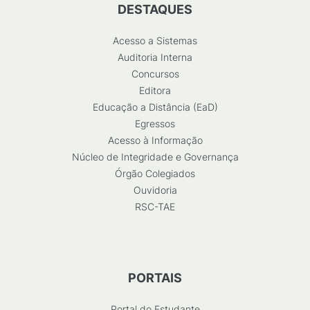
DESTAQUES
Acesso a Sistemas
Auditoria Interna
Concursos
Editora
Educação a Distância (EaD)
Egressos
Acesso à Informação
Núcleo de Integridade e Governança
Órgão Colegiados
Ouvidoria
RSC-TAE
PORTAIS
Portal do Estudante