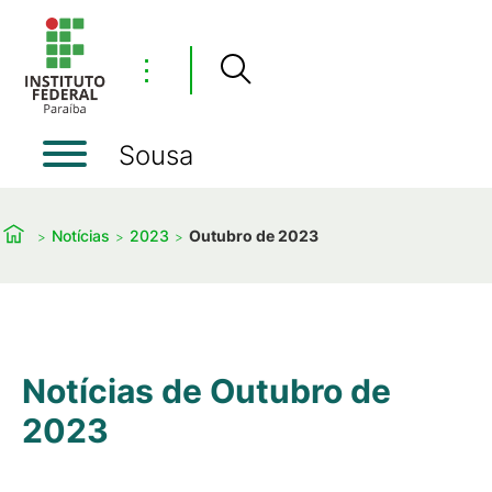
⋮
Sousa
Notícias
2023
Outubro de 2023
Notícias de Outubro de
2023