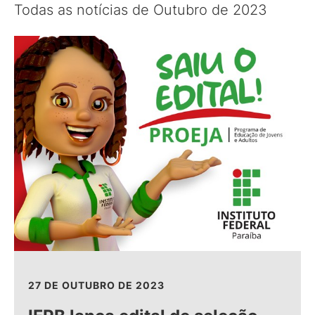
Todas as notícias de Outubro de 2023
27 DE OUTUBRO DE 2023