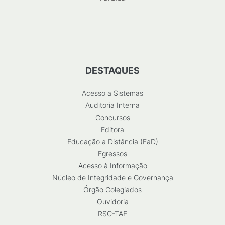
DESTAQUES
Acesso a Sistemas
Auditoria Interna
Concursos
Editora
Educação a Distância (EaD)
Egressos
Acesso à Informação
Núcleo de Integridade e Governança
Órgão Colegiados
Ouvidoria
RSC-TAE