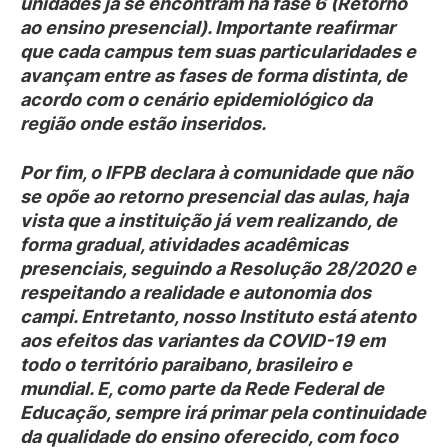
unidades já se encontram na fase 6 (Retorno
ao ensino presencial). Importante reafirmar
que cada campus tem suas particularidades e
avançam entre as fases de forma distinta, de
acordo com o cenário epidemiológico da
região onde estão inseridos.
Por fim, o IFPB declara à comunidade que não
se opõe ao retorno presencial das aulas, haja
vista que a instituição já vem realizando, de
forma gradual, atividades acadêmicas
presenciais, seguindo a Resolução 28/2020 e
respeitando a realidade e autonomia dos
campi. Entretanto, nosso Instituto está atento
aos efeitos das variantes da COVID-19 em
todo o território paraibano, brasileiro e
mundial. E, como parte da Rede Federal de
Educação, sempre irá primar pela continuidade
da qualidade do ensino oferecido, com foco