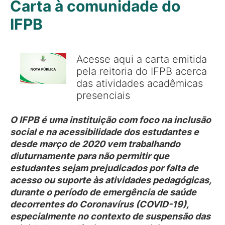
Carta à comunidade do
IFPB
Acesse aqui a carta emitida
pela reitoria do IFPB acerca
das atividades acadêmicas
presenciais
O IFPB é uma instituição com foco na inclusão
social e na acessibilidade dos estudantes e
desde março de 2020 vem trabalhando
diuturnamente para não permitir que
estudantes sejam prejudicados por falta de
acesso ou suporte às atividades pedagógicas,
durante o período de emergência de saúde
decorrentes do Coronavírus (COVID-19),
especialmente no contexto de suspensão das