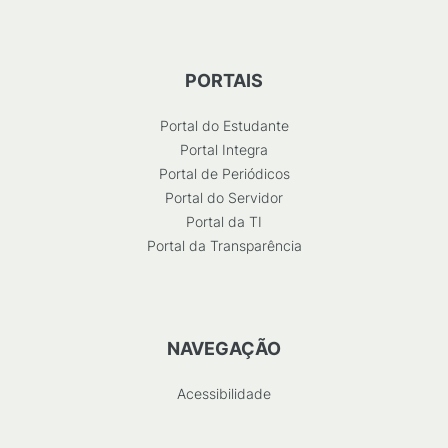
PORTAIS
Portal do Estudante
Portal Integra
Portal de Periódicos
Portal do Servidor
Portal da TI
Portal da Transparência
NAVEGAÇÃO
Acessibilidade