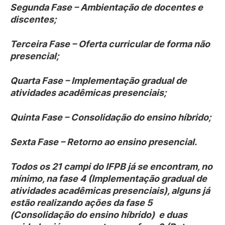
Segunda Fase – Ambientação de docentes e
discentes;
Terceira Fase – Oferta curricular de forma não
presencial;
Quarta Fase – Implementação gradual de
atividades acadêmicas presenciais;
Quinta Fase – Consolidação do ensino híbrido;
Sexta Fase – Retorno ao ensino presencial.
Todos os 21 campi do IFPB já se encontram, no
mínimo, na fase 4 (Implementação gradual de
atividades acadêmicas presenciais), alguns já
estão realizando ações da fase 5
(Consolidação do ensino híbrido) e duas