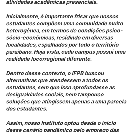
atividades acadêmicas presenciais.
Inicialmente, é importante frisar que nossos
estudantes compõem uma comunidade muito
heterogênea, em termos de condições psico-
sócio-econômicas, residindo em diversas
localidades, espalhados por todo o território
paraibano. Haja vista, cada campus possui uma
realidade locorregional diferente.
Dentro desse contexto, o IFPB buscou
alternativas que atendessem a todos os
estudantes, sem que isso aprofundasse as
desigualdades sociais, nem tampouco
soluções que atingissem apenas a uma parcela
dos estudantes.
Assim, nosso Instituto optou desde o início
desse cenário pandêmico pelo emprego das