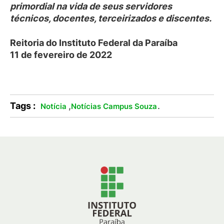
primordial na vida de seus servidores
técnicos, docentes, terceirizados e discentes.
Reitoria do Instituto Federal da Paraíba
11 de fevereiro de 2022
Tags :
,
.
Notícia
Notícias Campus Souza