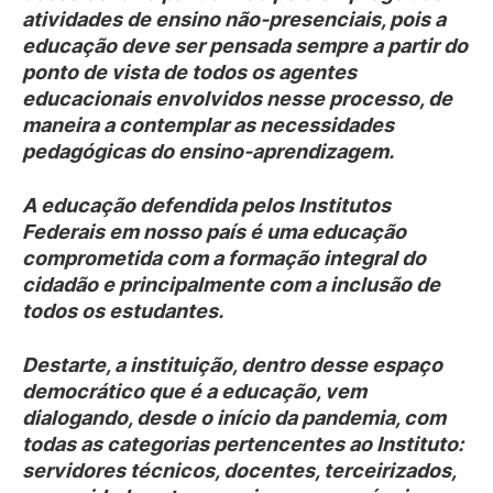
atividades de ensino não-presenciais, pois a
educação deve ser pensada sempre a partir do
ponto de vista de todos os agentes
educacionais envolvidos nesse processo, de
maneira a contemplar as necessidades
pedagógicas do ensino-aprendizagem.
A educação defendida pelos Institutos
Federais em nosso país é uma educação
comprometida com a formação integral do
cidadão e principalmente com a inclusão de
todos os estudantes.
Destarte, a instituição, dentro desse espaço
democrático que é a educação, vem
dialogando, desde o início da pandemia, com
todas as categorias pertencentes ao Instituto:
servidores técnicos, docentes, terceirizados,