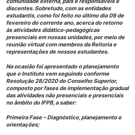
comunidade externa, pais e responsáveis e
discentes. Sobretudo, com as entidades
estudantis, como foi feito no último dia 09 de
fevereiro do corrente ano, acerca do retorno
às atividades didático-pedagógicas
presenciais em nossas unidades, por meio de
reunião virtual com membros da Reitoria e
representações de nossos estudantes.
Na ocasião foi apresentado o planejamento
que o Instituto vem seguindo conforme
Resolução 28/2020 do Conselho Superior,
composto por fases de implementação gradual
das atividades não presenciais e presenciais
no âmbito do IFPB, a saber:
Primeira Fase – Diagnóstico, planejamento e
orientações;