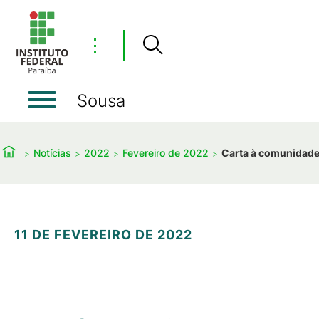
⋮
Sousa
Notícias
2022
Fevereiro de 2022
Carta à comunidade
11 DE FEVEREIRO DE 2022