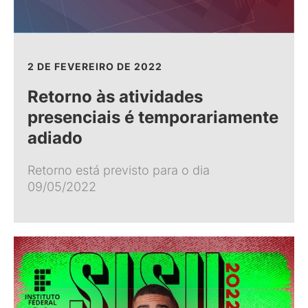
2 DE FEVEREIRO DE 2022
Retorno às atividades
presenciais é temporariamente
adiado
Retorno está previsto para o dia
09/05/2022