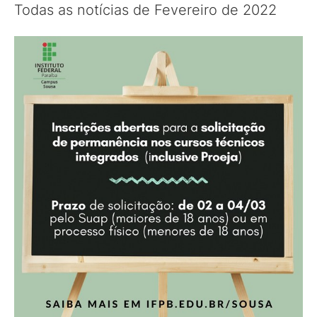
Todas as notícias de Fevereiro de 2022