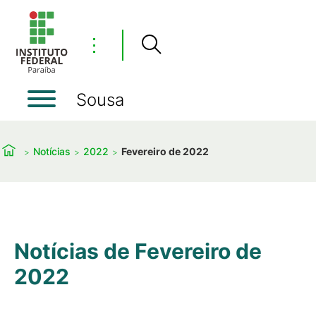
⋮
Sousa
Notícias
2022
Fevereiro de 2022
Notícias de Fevereiro de
2022