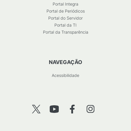
Portal Integra
Portal de Periódicos
Portal do Servidor
Portal da TI
Portal da Transparência
NAVEGAÇÃO
Acessibilidade