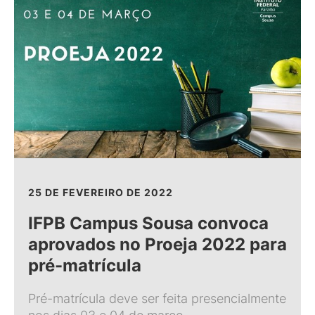
25 DE FEVEREIRO DE 2022
IFPB Campus Sousa convoca
aprovados no Proeja 2022 para
pré-matrícula
Pré-matrícula deve ser feita presencialmente