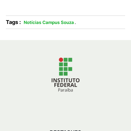
Tags :
.
Notícias Campus Souza