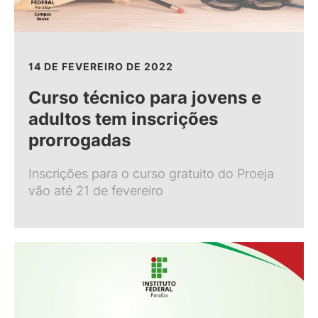
14 DE FEVEREIRO DE 2022
Curso técnico para jovens e
adultos tem inscrições
prorrogadas
Inscrições para o curso gratuito do Proeja
vão até 21 de fevereiro