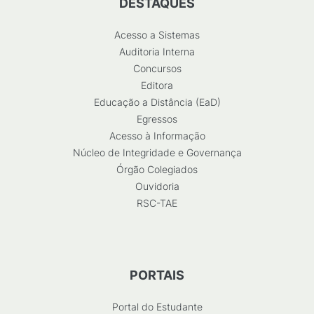
DESTAQUES
Acesso a Sistemas
Auditoria Interna
Concursos
Editora
Educação a Distância (EaD)
Egressos
Acesso à Informação
Núcleo de Integridade e Governança
Órgão Colegiados
Ouvidoria
RSC-TAE
PORTAIS
Portal do Estudante