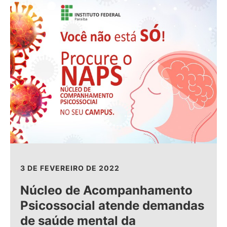
3 DE FEVEREIRO DE 2022
Núcleo de Acompanhamento
Psicossocial atende demandas
de saúde mental da