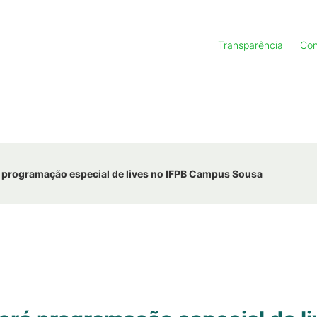
Transparência
Con
 programação especial de lives no IFPB Campus Sousa