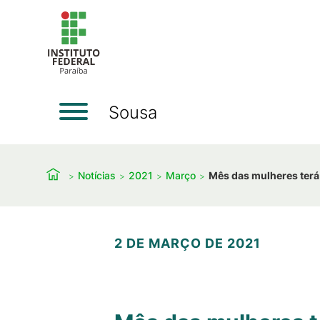
Sousa
Notícias
2021
Março
Mês das mulheres terá
2 DE MARÇO DE 2021