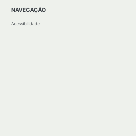
NAVEGAÇÃO
Acessibilidade