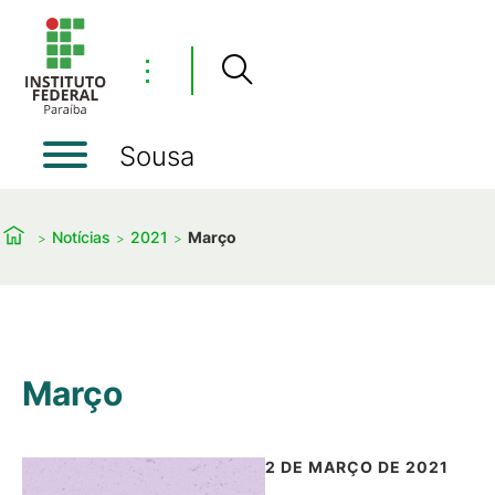
⋮
Sousa
Notícias
2021
Março
Março
2 DE MARÇO DE 2021