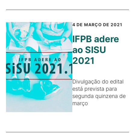
4 DE MARÇO DE 2021
IFPB adere
ao SISU
2021
Divulgação do edital
está prevista para
segunda quinzena de
março