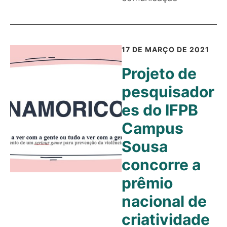
17 DE MARÇO DE 2021
Projeto de
pesquisador
es do IFPB
Campus
Sousa
concorre a
prêmio
nacional de
criatividade