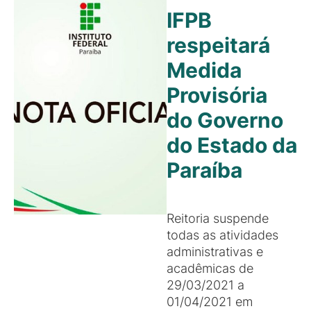
IFPB
respeitará
Medida
Provisória
do Governo
do Estado da
Paraíba
Reitoria suspende
todas as atividades
administrativas e
acadêmicas de
29/03/2021 a
01/04/2021 em