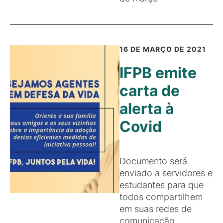
16 DE MARÇO DE 2021
IFPB emite
carta de
alerta à
Covid
Documento será
enviado a servidores e
estudantes para que
todos compartilhem
em suas redes de
comunicação