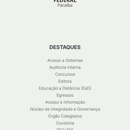
DESTAQUES
Acesso a Sistemas
Auditoria Interna
Concursos
Editora
Educação a Distância (EaD)
Egressos
Acesso à Informação
Núcleo de Integridade e Governança
Órgão Colegiados
Ouvidoria
RSC-TAE