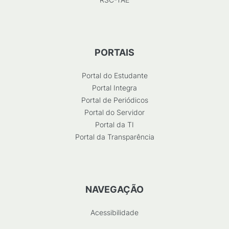
PORTAIS
Portal do Estudante
Portal Integra
Portal de Periódicos
Portal do Servidor
Portal da TI
Portal da Transparência
NAVEGAÇÃO
Acessibilidade