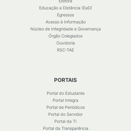
Editora
Educação a Distância (EaD)
Egressos
Acesso à Informação
Núcleo de Integridade e Governança
Órgão Colegiados
Ouvidoria
RSC-TAE
PORTAIS
Portal do Estudante
Portal Integra
Portal de Periódicos
Portal do Servidor
Portal da TI
Portal da Transparência