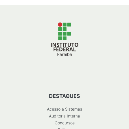
DESTAQUES
Acesso a Sistemas
Auditoria Interna
Concursos