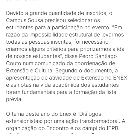
Devido a grande quantidade de inscritos, o
Campus Sousa precisou selecionar os
estudantes para a participação no evento. "Em
razão da impossibilidade estrutural de levarmos
todas as pessoas inscritas, foi necessário
criarmos alguns critérios para priorizarmos a ida
de nossos estudantes", disse Pedro Santiago
Couto num comunicado da coordenação de
Extensão e Cultura. Segundo o documento, a
apresentação de atividade de Extensão no ENEX
e as notas na vida acadêmica dos estudantes
foram fundamentais para a formação da lista
prévia.
O tema deste ano do Enex é “Diálogos
extensionistas: por uma ação transformadora”. A
organização do Encontro e os campi do IFPB