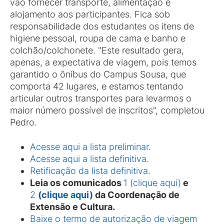
vão fornecer transporte, alimentação e
alojamento aos participantes. Fica sob
responsabilidade dos estudantes os itens de
higiene pessoal, roupa de cama e banho e
colchão/colchonete. "Este resultado gera,
apenas, a expectativa de viagem, pois temos
garantido o ônibus do Campus Sousa, que
comporta 42 lugares, e estamos tentando
articular outros transportes para levarmos o
maior número possível de inscritos", completou
Pedro.
Acesse aqui a lista preliminar.
Acesse aqui a lista definitiva.
Retificação da lista definitiva.
Leia os comunicados
1 (clique aqui)
e
2
(clique aqui)
da Coordenação de
Extensão e Cultura.
Baixe o termo de autorização de viagem