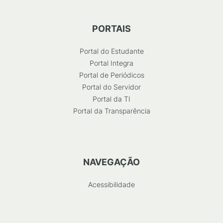
PORTAIS
Portal do Estudante
Portal Integra
Portal de Periódicos
Portal do Servidor
Portal da TI
Portal da Transparência
NAVEGAÇÃO
Acessibilidade