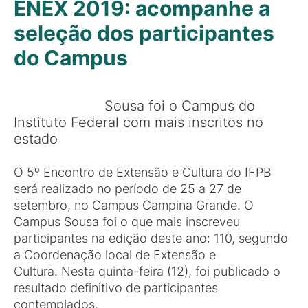
ENEX 2019: acompanhe a
seleção dos participantes
do Campus
Sousa foi o Campus do
Instituto Federal com mais inscritos no
estado
O 5º Encontro de Extensão e Cultura do IFPB
será realizado no período de 25 a 27 de
setembro, no Campus Campina Grande. O
Campus Sousa foi o que mais inscreveu
participantes na edição deste ano: 110, segundo
a Coordenação local de Extensão e
Cultura. Nesta quinta-feira (12), foi publicado o
resultado definitivo de participantes
contemplados.