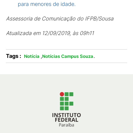
para menores de idade.
Assessoria de Comunicação do IFPB/Sousa
Atualizada em 12/09/2019, às 09h11
Tags :
,
.
Notícia
Notícias Campus Souza