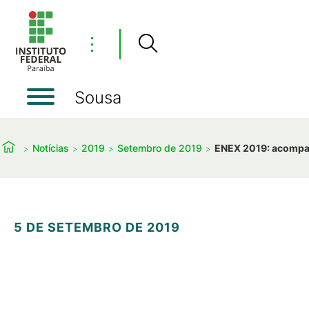
⋮
Sousa
Notícias
2019
Setembro de 2019
ENEX 2019: acompan
5 DE SETEMBRO DE 2019