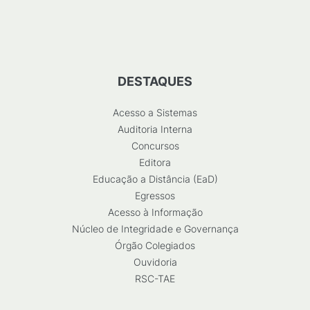
DESTAQUES
Acesso a Sistemas
Auditoria Interna
Concursos
Editora
Educação a Distância (EaD)
Egressos
Acesso à Informação
Núcleo de Integridade e Governança
Órgão Colegiados
Ouvidoria
RSC-TAE