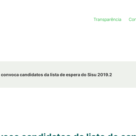
Transparência
Con
onvoca candidatos da lista de espera do Sisu 2019.2