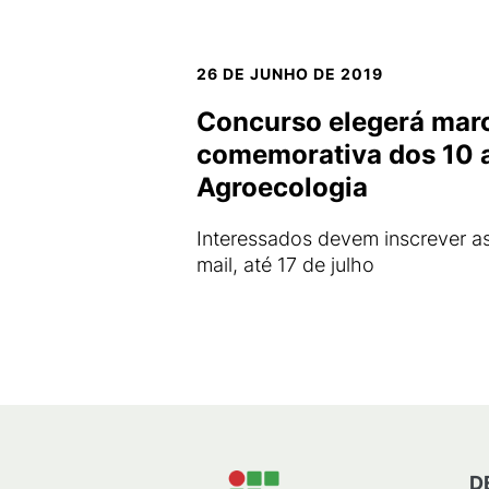
26 DE JUNHO DE 2019
Concurso elegerá mar
comemorativa dos 10 
Agroecologia
Interessados devem inscrever as
mail, até 17 de julho
D