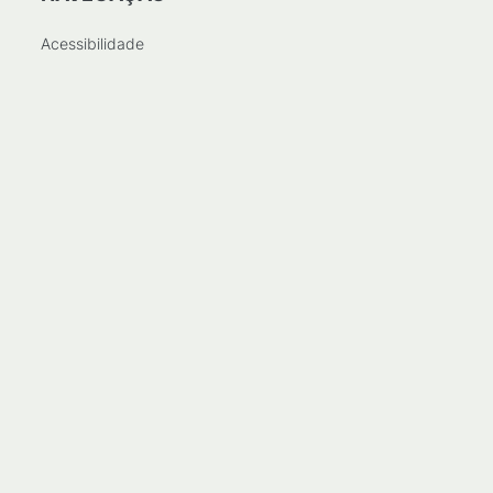
Acessibilidade