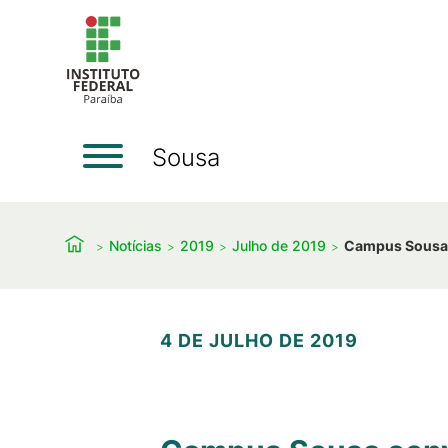
Sousa
Notícias
2019
Julho de 2019
Campus Sousa c
4 DE JULHO DE 2019