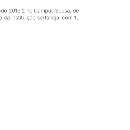
íodo 2019.2 no Campus Sousa, de
 da instituição sertaneja, com 10