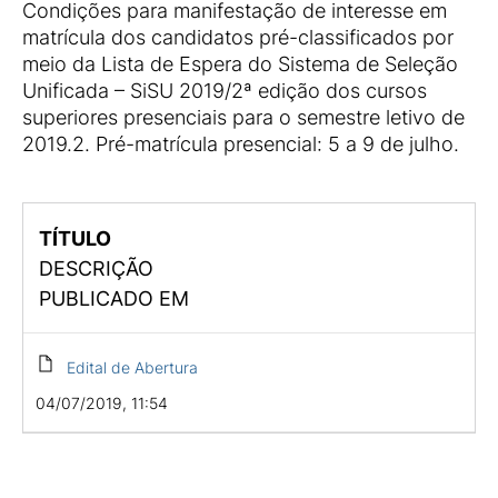
Condições para manifestação de interesse em
matrícula dos candidatos pré-classificados por
meio da Lista de Espera do Sistema de Seleção
Unificada – SiSU 2019/2ª edição dos cursos
superiores presenciais para o semestre letivo de
2019.2. Pré-matrícula presencial: 5 a 9 de julho.
TÍTULO
DESCRIÇÃO
PUBLICADO EM
Edital de Abertura
04/07/2019, 11:54