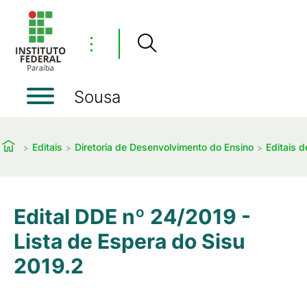
⋮
Sousa
Editais
Diretoria de Desenvolvimento do Ensino
Editais 
Edital DDE nº 24/2019 -
Lista de Espera do Sisu
2019.2