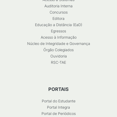
Auditoria Interna
Concursos
Editora
Educação a Distância (EaD)
Egressos
Acesso à Informação
Núcleo de Integridade e Governança
Órgão Colegiados
Ouvidoria
RSC-TAE
PORTAIS
Portal do Estudante
Portal Integra
Portal de Periódicos