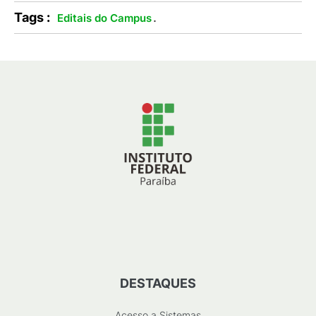
Tags :
.
Editais do Campus
DESTAQUES
Acesso a Sistemas