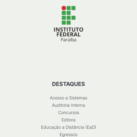
DESTAQUES
Acesso a Sistemas
Auditoria Interna
Concursos
Editora
Educação a Distância (EaD)
Egressos