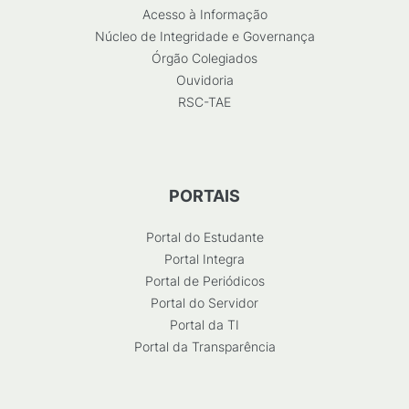
Acesso à Informação
Núcleo de Integridade e Governança
Órgão Colegiados
Ouvidoria
RSC-TAE
PORTAIS
Portal do Estudante
Portal Integra
Portal de Periódicos
Portal do Servidor
Portal da TI
Portal da Transparência