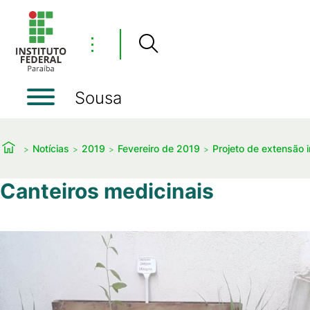
⋮
Sousa
Notícias
2019
Fevereiro de 2019
Projeto de extensão 
Canteiros medicinais