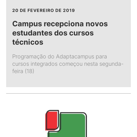
20 DE FEVEREIRO DE 2019
Campus recepciona novos
estudantes dos cursos
técnicos
Programação do Adaptacampus para
cursos integrados começou nesta segunda-
feira (18)