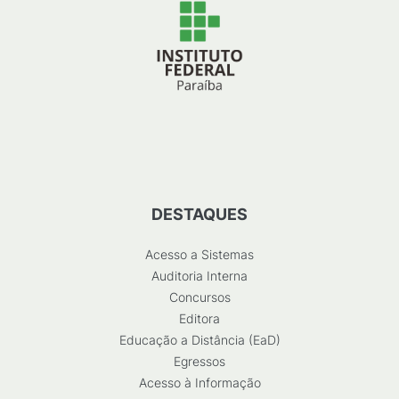
DESTAQUES
Acesso a Sistemas
Auditoria Interna
Concursos
Editora
Educação a Distância (EaD)
Egressos
Acesso à Informação