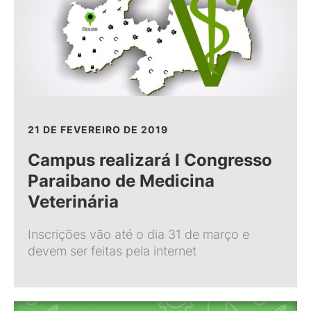
21 DE FEVEREIRO DE 2019
Campus realizará I Congresso
Paraibano de Medicina
Veterinária
Inscrições vão até o dia 31 de março e
devem ser feitas pela internet