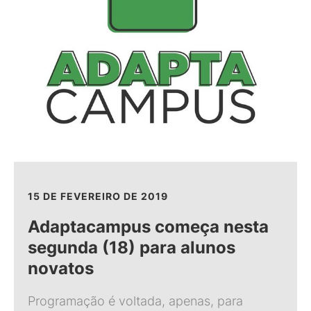
15 DE FEVEREIRO DE 2019
Adaptacampus começa nesta
segunda (18) para alunos
novatos
Programação é voltada, apenas, para