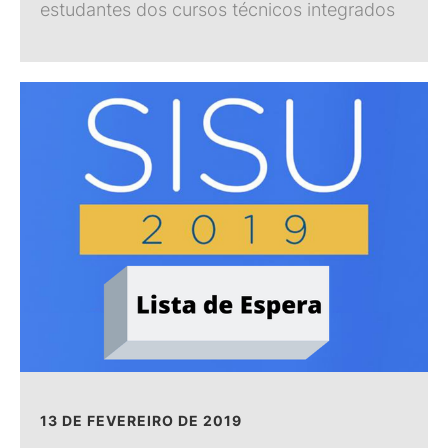
estudantes dos cursos técnicos integrados
13 DE FEVEREIRO DE 2019