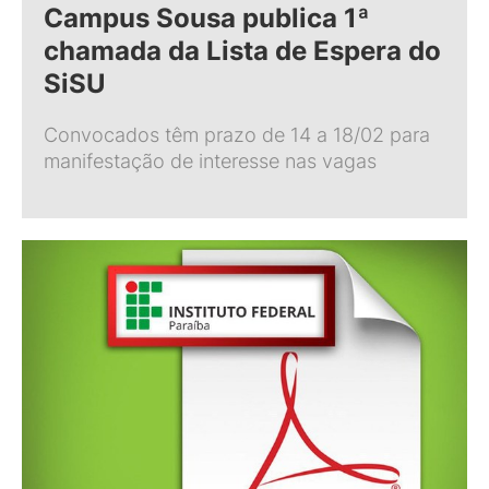
Campus Sousa publica 1ª
chamada da Lista de Espera do
SiSU
Convocados têm prazo de 14 a 18/02 para
manifestação de interesse nas vagas