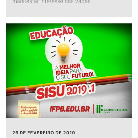
manifestar interesse nas vagas
26 DE FEVEREIRO DE 2019