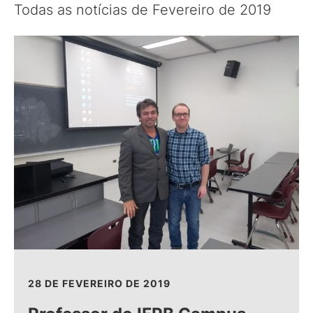
Todas as notícias de Fevereiro de 2019
28 DE FEVEREIRO DE 2019