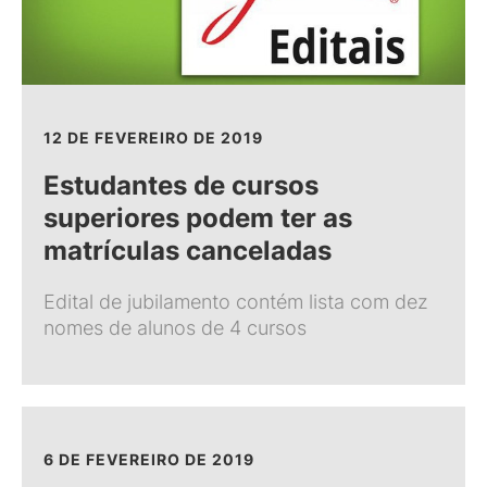
12 DE FEVEREIRO DE 2019
Estudantes de cursos
superiores podem ter as
matrículas canceladas
Edital de jubilamento contém lista com dez
nomes de alunos de 4 cursos
6 DE FEVEREIRO DE 2019