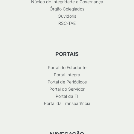
Núcleo de Integridade e Governança
Órgão Colegiados
Ouvidoria
RSC-TAE
PORTAIS
Portal do Estudante
Portal Integra
Portal de Periódicos
Portal do Servidor
Portal da TI
Portal da Transparência