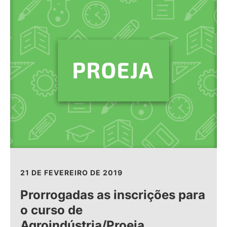
21 DE FEVEREIRO DE 2019
Prorrogadas as inscrições para
o curso de
Agroindústria/Proeja