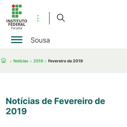
⋮
Sousa
Notícias
2019
Fevereiro de 2019
Notícias de Fevereiro de
2019