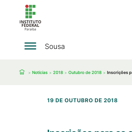
Sousa
Notícias
2018
Outubro de 2018
Inscrições 
19 DE OUTUBRO DE 2018