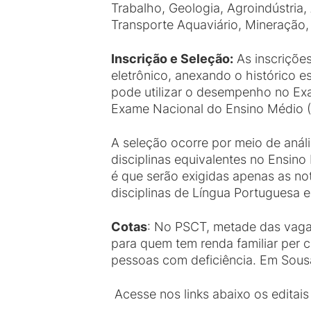
Trabalho, Geologia, Agroindústria,
Transporte Aquaviário, Mineração,
Inscrição e Seleção:
As inscrições
eletrônico, anexando o histórico 
pode utilizar o desempenho no Ex
Exame Nacional do Ensino Médio (
A seleção ocorre por meio de análi
disciplinas equivalentes no Ensino
é que serão exigidas apenas as no
disciplinas de Língua Portuguesa 
Cotas
: No PSCT, metade das vaga
para quem tem renda familiar per c
pessoas com deficiência. Em Sousa
Acesse nos links abaixo os editais