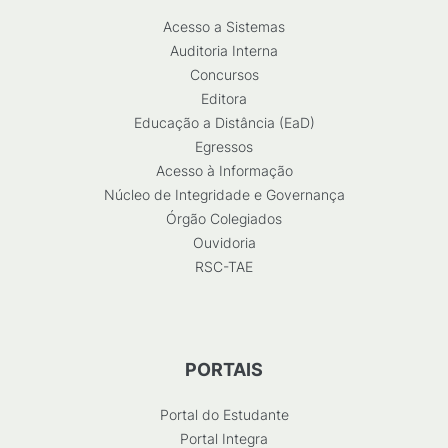
Acesso a Sistemas
Auditoria Interna
Concursos
Editora
Educação a Distância (EaD)
Egressos
Acesso à Informação
Núcleo de Integridade e Governança
Órgão Colegiados
Ouvidoria
RSC-TAE
PORTAIS
Portal do Estudante
Portal Integra