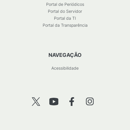
Portal de Periódicos
Portal do Servidor
Portal da TI
Portal da Transparência
NAVEGAÇÃO
Acessibilidade