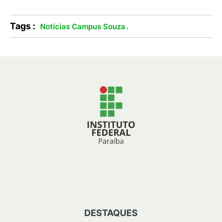
Tags :
.
Notícias Campus Souza
DESTAQUES