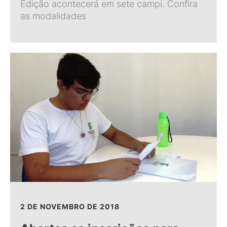
Edição acontecerá em sete campi. Confira
as modalidades
2 DE NOVEMBRO DE 2018