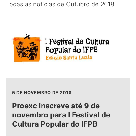
Todas as notícias de Outubro de 2018
5 DE NOVEMBRO DE 2018
Proexc inscreve até 9 de
novembro para I Festival de
Cultura Popular do IFPB