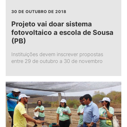
30 DE OUTUBRO DE 2018
Projeto vai doar sistema
fotovoltaico a escola de Sousa
(PB)
Instituições devem inscrever propostas
entre 29 de outubro a 30 de novembro