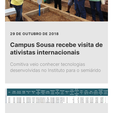
29 DE OUTUBRO DE 2018
Campus Sousa recebe visita de
ativistas internacionais
Comitiva veio conhecer tecnologias
desenvolvidas no Instituto para o semiárido