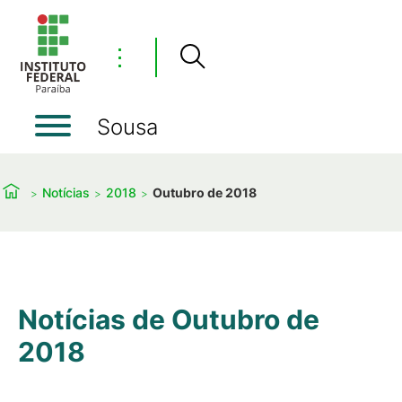
⋮
Sousa
Notícias
2018
Outubro de 2018
Notícias de Outubro de
2018