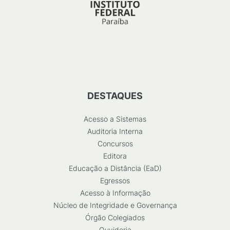
DESTAQUES
Acesso a Sistemas
Auditoria Interna
Concursos
Editora
Educação a Distância (EaD)
Egressos
Acesso à Informação
Núcleo de Integridade e Governança
Órgão Colegiados
Ouvidoria