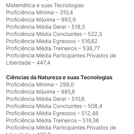
Matemática e suas Tecnologias
Proficiência Mínima – 310,4
Proficiência Máxima – 993,9
Proficiência Média Geral – 518,5
Proficiência Média Concluintes – 522,3
Proficiência Média Egressos – 516,62
Proficiência Média Treineiros – 538,77
Proficiência Média Participantes Privados de
Liberdade – 447,4
Ciências da Natureza e suas Tecnologias
Proficiência Mínima – 298,0
Proficiência Máxima – 885,6
Proficiência Média Geral – 510,6
Proficiência Média Concluintes – 508,4
Proficiência Média Egressos – 512,48
Proficiência Média Treineiros – 519,36
Proficiência Média Participantes Privados de