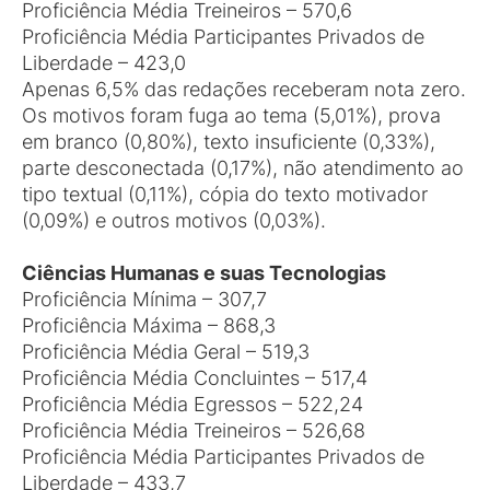
Proficiência Média Treineiros – 570,6
Proficiência Média Participantes Privados de
Liberdade – 423,0
Apenas 6,5% das redações receberam nota zero.
Os motivos foram fuga ao tema (5,01%), prova
em branco (0,80%), texto insuficiente (0,33%),
parte desconectada (0,17%), não atendimento ao
tipo textual (0,11%), cópia do texto motivador
(0,09%) e outros motivos (0,03%).
Ciências Humanas e suas Tecnologias
Proficiência Mínima – 307,7
Proficiência Máxima – 868,3
Proficiência Média Geral – 519,3
Proficiência Média Concluintes – 517,4
Proficiência Média Egressos – 522,24
Proficiência Média Treineiros – 526,68
Proficiência Média Participantes Privados de
Liberdade – 433,7