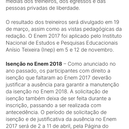
médias dos treineiros, dos egressos e das
pessoas privadas de liberdade.
O resultado dos treineiros será divulgado em 19
de março, assim como as vistas pedagógicas da
redação. O Enem 2017 foi aplicado pelo Instituto
Nacional de Estudos e Pesquisas Educacionais
Anísio Teixeira (Inep) em 5 e 12 de novembro.
Isenção no Enem 2018
– Como anunciado no
ano passado, os participantes com direito a
isenção que faltaram ao Enem 2017 deverão
justificar a ausência para garantir a manutenção
da isenção no Enem 2018. A solicitação de
isenção também deixa de ser feita durante a
inscrição, passando a ser realizada com
antecedência. O período de solicitação de
isenção e de justificativa da ausência no Enem
2017 será de 2 a 11 de abril, pela Página do