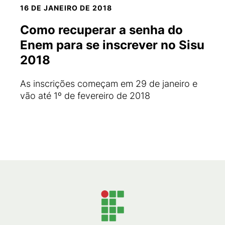
16 DE JANEIRO DE 2018
Como recuperar a senha do
Enem para se inscrever no Sisu
2018
As inscrições começam em 29 de janeiro e
vão até 1º de fevereiro de 2018