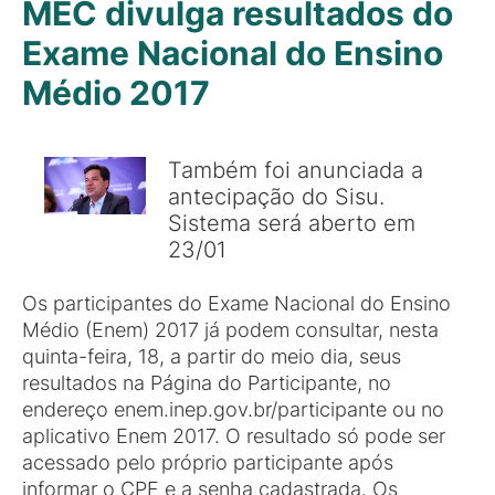
MEC divulga resultados do
Exame Nacional do Ensino
Médio 2017
Também foi anunciada a
antecipação do Sisu.
Sistema será aberto em
23/01
Os participantes do Exame Nacional do Ensino
Médio (Enem) 2017 já podem consultar, nesta
quinta-feira, 18, a partir do meio dia, seus
resultados na Página do Participante, no
endereço enem.inep.gov.br/participante ou no
aplicativo Enem 2017. O resultado só pode ser
acessado pelo próprio participante após
informar o CPF e a senha cadastrada. Os