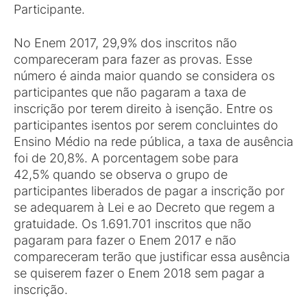
Participante.
No Enem 2017, 29,9% dos inscritos não
compareceram para fazer as provas. Esse
número é ainda maior quando se considera os
participantes que não pagaram a taxa de
inscrição por terem direito à isenção. Entre os
participantes isentos por serem concluintes do
Ensino Médio na rede pública, a taxa de ausência
foi de 20,8%. A porcentagem sobe para
42,5% quando se observa o grupo de
participantes liberados de pagar a inscrição por
se adequarem à Lei e ao Decreto que regem a
gratuidade. Os 1.691.701 inscritos que não
pagaram para fazer o Enem 2017 e não
compareceram terão que justificar essa ausência
se quiserem fazer o Enem 2018 sem pagar a
inscrição.