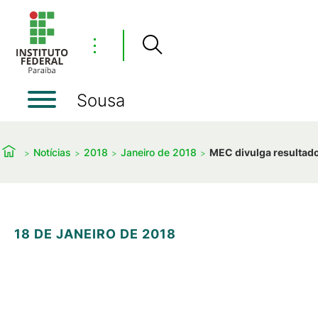
⋮
Sousa
Notícias
2018
Janeiro de 2018
MEC divulga resultad
18 DE JANEIRO DE 2018