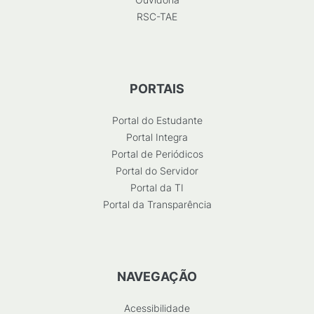
RSC-TAE
PORTAIS
Portal do Estudante
Portal Integra
Portal de Periódicos
Portal do Servidor
Portal da TI
Portal da Transparência
NAVEGAÇÃO
Acessibilidade