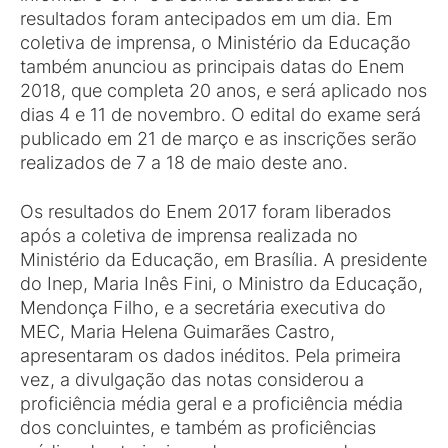
resultados foram antecipados em um dia. Em
coletiva de imprensa, o Ministério da Educação
também anunciou as principais datas do Enem
2018, que completa 20 anos, e será aplicado nos
dias 4 e 11 de novembro. O edital do exame será
publicado em 21 de março e as inscrições serão
realizados de 7 a 18 de maio deste ano.
Os resultados do Enem 2017 foram liberados
após a coletiva de imprensa realizada no
Ministério da Educação, em Brasília. A presidente
do Inep, Maria Inês Fini, o Ministro da Educação,
Mendonça Filho, e a secretária executiva do
MEC, Maria Helena Guimarães Castro,
apresentaram os dados inéditos. Pela primeira
vez, a divulgação das notas considerou a
proficiência média geral e a proficiência média
dos concluintes, e também as proficiências