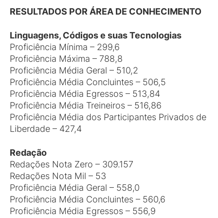
RESULTADOS POR ÁREA DE CONHECIMENTO
Linguagens, Códigos e suas Tecnologias
Proficiência Mínima – 299,6
Proficiência Máxima – 788,8
Proficiência Média Geral – 510,2
Proficiência Média Concluintes – 506,5
Proficiência Média Egressos – 513,84
Proficiência Média Treineiros – 516,86
Proficiência Média dos Participantes Privados de
Liberdade – 427,4
Redação
Redações Nota Zero – 309.157
Redações Nota Mil – 53
Proficiência Média Geral – 558,0
Proficiência Média Concluintes – 560,6
Proficiência Média Egressos – 556,9